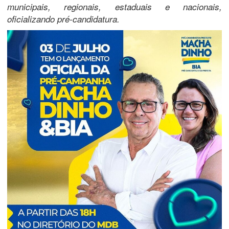
municipais, regionais, estaduais e nacionais,
oficializando pré-candidatura.