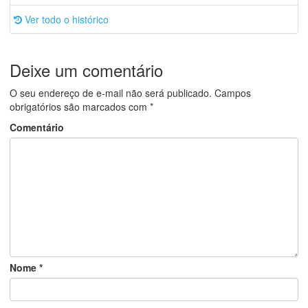
Ver todo o histórico
Deixe um comentário
O seu endereço de e-mail não será publicado.
Campos
obrigatórios são marcados com
*
Comentário
Nome
*