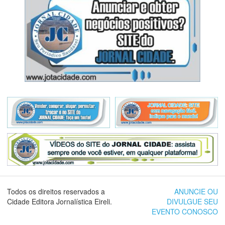
Todos os direitos reservados a
ANUNCIE OU
Cidade Editora Jornalística Eireli.
DIVULGUE SEU
EVENTO CONOSCO