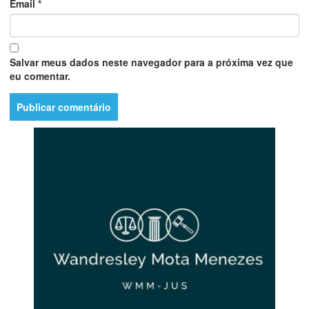
Email
*
Salvar meus dados neste navegador para a próxima vez que
eu comentar.