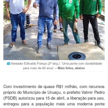
Vereador Edivaldo França
(2º esq.)
: ‘Uma ponte com durabilidade
para mais de 60 anos’
– Mais fotos, abaixo
Com investimento de quase R$1 milhão, com recursos
próprio do Município de Uruaçu, o prefeito Valmir Pedro
(PSDB) autorizou para 15 de abril, a liberação para uso,
entregou para a população mais uma moderna ponte