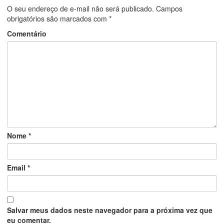
O seu endereço de e-mail não será publicado.
Campos
obrigatórios são marcados com
*
Comentário
Nome
*
Email
*
Salvar meus dados neste navegador para a próxima vez que
eu comentar.