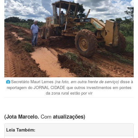
Secretário Mauri Lemes
(na foto, em outra frente de serviço)
disse à
reportagem do JORNAL CIDADE que outros investimentos em pontes
da zona rural estão por vir
Com
(Jota Marcelo.
atualizações)
Leia Também: