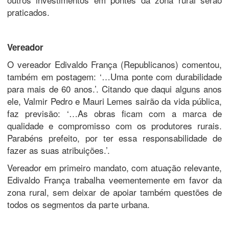
praticados.
Vereador
O vereador Edivaldo França (Republicanos) comentou,
também em postagem: ‘…Uma ponte com durabilidade
para mais de 60 anos.’. Citando que daqui alguns anos
ele, Valmir Pedro e Mauri Lemes sairão da vida pública,
faz previsão: ‘…As obras ficam com a marca de
qualidade e compromisso com os produtores rurais.
Parabéns prefeito, por ter essa responsabilidade de
fazer as suas atribuições.’.
Vereador em primeiro mandato, com atuação relevante,
Edivaldo França trabalha veementemente em favor da
zona rural, sem deixar de apoiar também questões de
todos os segmentos da parte urbana.