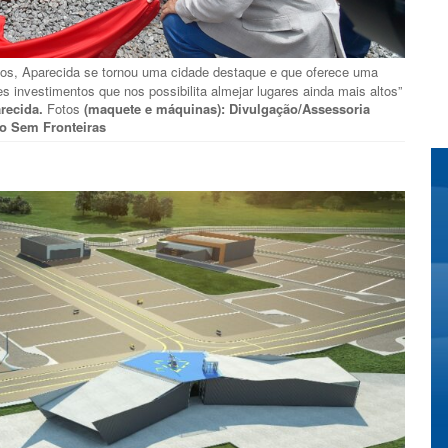
nos, Aparecida se tornou uma cidade destaque e que oferece uma
 investimentos que nos possibilita almejar lugares ainda mais altos”
recida.
Fotos
(maquete e máquinas): Divulgação/Assessoria
o Sem Fronteiras