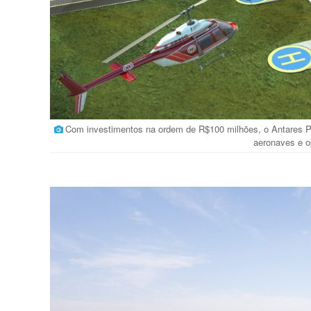
Com investimentos na ordem de R$100 milhões, o Antares Po
aeronaves e o