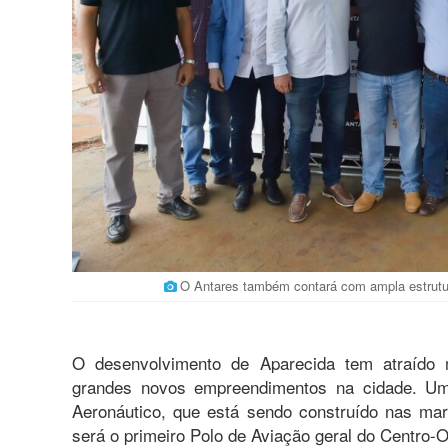
O Antares também contará com ampla estrutura
O desenvolvimento de Aparecida tem atraído m
grandes novos empreendimentos na cidade. U
Aeronáutico, que está sendo construído nas mar
será o primeiro Polo de Aviação geral do Centro-O