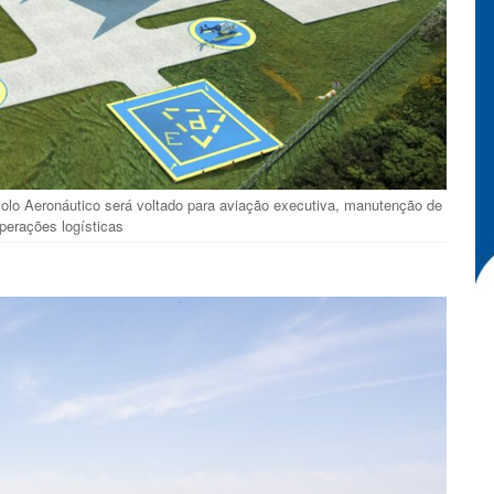
lo Aeronáutico será voltado para aviação executiva, manutenção de
perações logísticas