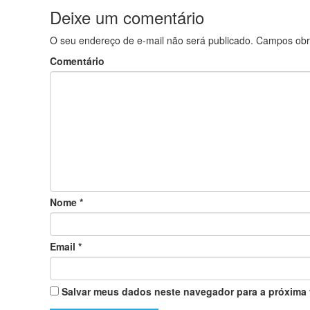
Deixe um comentário
O seu endereço de e-mail não será publicado.
Campos obr
Comentário
Nome
*
Email
*
Salvar meus dados neste navegador para a próxima 