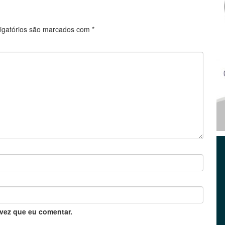
igatórios são marcados com
*
vez que eu comentar.