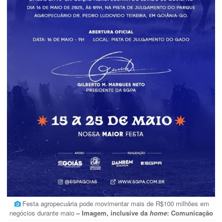
Festa agropecuária pode movimentar mais de R$100 milhões em
negócios durante maio
– Imagem, inclusive da
home
: Comunicação