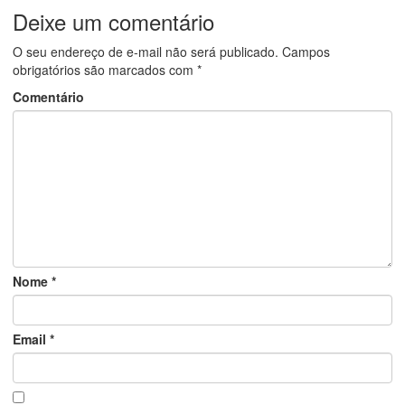
Deixe um comentário
O seu endereço de e-mail não será publicado.
Campos
obrigatórios são marcados com
*
Comentário
Nome
*
Email
*