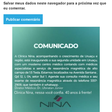
Salvar meus dados neste navegador para a próxima vez que
eu comentar.