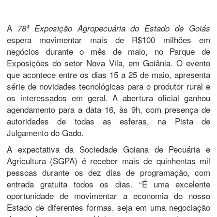
A
78ª Exposição Agropecuária do Estado de Goiás
espera movimentar mais de R$100 milhões em
negócios durante o mês de maio, no Parque de
Exposições do setor Nova Vila, em Goiânia. O evento
que acontece entre os dias 15 a 25 de maio, apresenta
série de novidades tecnológicas para o produtor rural e
os interessados em geral. A abertura oficial ganhou
agendamento para a data 16, às 9h, com presença de
autoridades de todas as esferas, na Pista de
Julgamento do Gado.
A expectativa da Sociedade Goiana de Pecuária e
Agricultura (SGPA) é receber mais de quinhentas mil
pessoas durante os dez dias de programação, com
entrada gratuita todos os dias. “É uma excelente
oportunidade de movimentar a economia do nosso
Estado de diferentes formas, seja em uma negociação