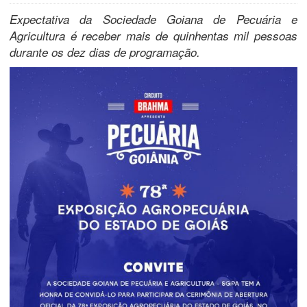
Expectativa da Sociedade Goiana de Pecuária e
Agricultura é receber mais de quinhentas mil pessoas
durante os dez dias de programação.