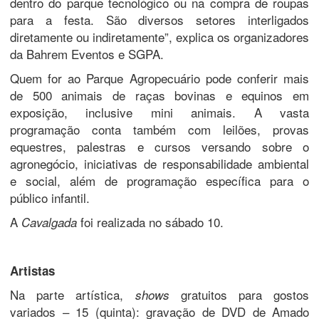
dentro do parque tecnológico ou na compra de roupas
para a festa. São diversos setores interligados
diretamente ou indiretamente”, explica os organizadores
da Bahrem Eventos e SGPA.
Quem for ao Parque Agropecuário pode conferir mais
de 500 animais de raças bovinas e equinos em
exposição, inclusive mini animais. A vasta
programação conta também com leilões, provas
equestres, palestras e cursos versando sobre o
agronegócio, iniciativas de responsabilidade ambiental
e social, além de programação específica para o
público infantil.
A
foi realizada no sábado 10.
Cavalgada
Artistas
Na parte artística,
gratuitos para gostos
shows
variados – 15 (quinta): gravação de DVD de Amado