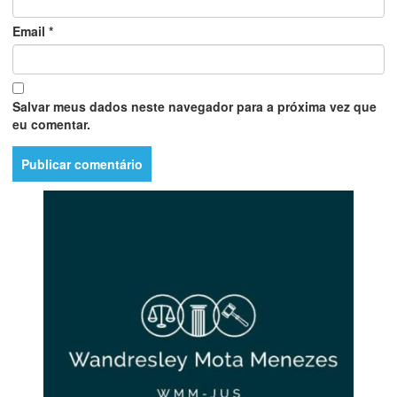
Email
*
Salvar meus dados neste navegador para a próxima vez que
eu comentar.