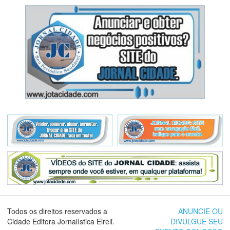
Todos os direitos reservados a
ANUNCIE OU
Cidade Editora Jornalística Eireli.
DIVULGUE SEU