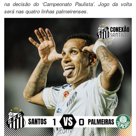
na decisão do ‘Campeonato Paulista’. Jogo da volta
será nas quatro linhas palmeirenses.