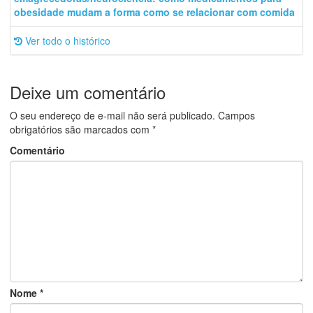
obesidade mudam a forma como se relacionar com comida
Ver todo o histórico
Deixe um comentário
O seu endereço de e-mail não será publicado.
Campos
obrigatórios são marcados com
*
Comentário
Nome
*