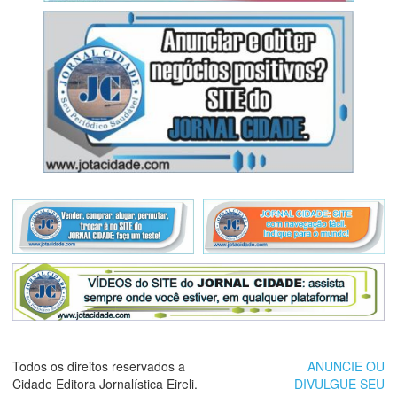
Todos os direitos reservados a
ANUNCIE OU
Cidade Editora Jornalística Eireli.
DIVULGUE SEU