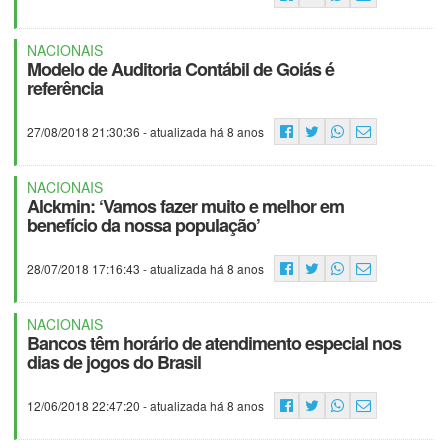
NACIONAIS
Modelo de Auditoria Contábil de Goiás é
referência
27/08/2018 21:30:36
- atualizada há 8 anos
NACIONAIS
Alckmin: ‘Vamos fazer muito e melhor em
benefício da nossa população’
28/07/2018 17:16:43
- atualizada há 8 anos
NACIONAIS
Bancos têm horário de atendimento especial nos
dias de jogos do Brasil
12/06/2018 22:47:20
- atualizada há 8 anos