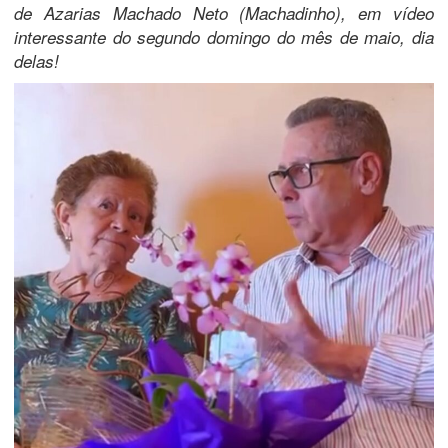
de Azarias Machado Neto (Machadinho), em vídeo
interessante do segundo domingo do mês de maio, dia
delas!