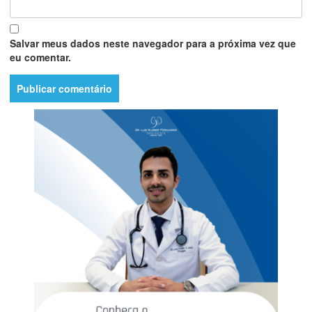
Salvar meus dados neste navegador para a próxima vez que
eu comentar.