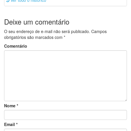
Deixe um comentário
O seu endereço de e-mail não será publicado.
Campos
obrigatórios são marcados com
*
Comentário
Nome
*
Email
*