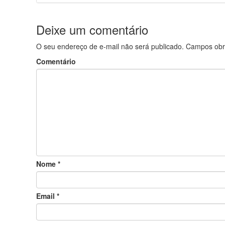
Deixe um comentário
O seu endereço de e-mail não será publicado.
Campos obr
Comentário
Nome
*
Email
*