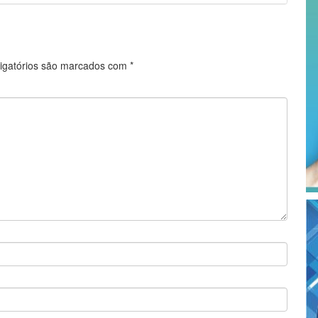
igatórios são marcados com
*