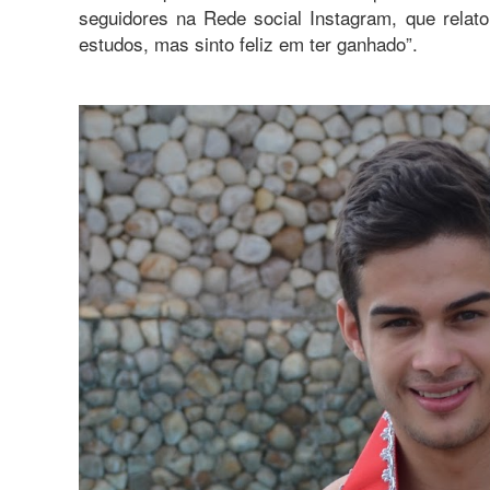
seguidores na Rede social Instagram, que relat
estudos, mas sinto feliz em ter ganhado”.