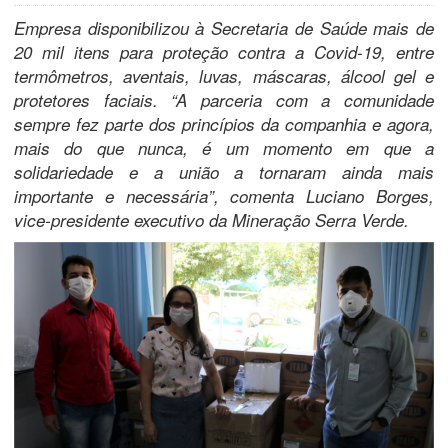
Empresa disponibilizou à Secretaria de Saúde mais de
20 mil itens para proteção contra a Covid-19, entre
termômetros, aventais, luvas, máscaras, álcool gel e
protetores faciais. “A parceria com a comunidade
sempre fez parte dos princípios da companhia e agora,
mais do que nunca, é um momento em que a
solidariedade e a união a tornaram ainda mais
importante e necessária”, comenta Luciano Borges,
vice-presidente executivo da Mineração Serra Verde.