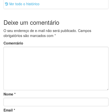
Ver todo o histórico
Deixe um comentário
O seu endereço de e-mail não será publicado.
Campos
obrigatórios são marcados com
*
Comentário
Nome
*
Email
*