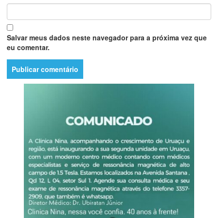
Salvar meus dados neste navegador para a próxima vez que
eu comentar.