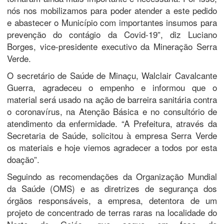
nós nos mobilizamos para poder atender a este pedido
e abastecer o Município com importantes insumos para
prevenção do contágio da Covid-19”, diz Luciano
Borges, vice-presidente executivo da Mineração Serra
Verde.
O secretário de Saúde de Minaçu, Walclair Cavalcante
Guerra, agradeceu o empenho e informou que o
material será usado na ação de barreira sanitária contra
o coronavírus, na Atenção Básica e no consultório de
atendimento da enfermidade. “A Prefeitura, através da
Secretaria de Saúde, solicitou à empresa Serra Verde
os materiais e hoje viemos agradecer a todos por esta
doação”.
Seguindo as recomendações da Organização Mundial
da Saúde (OMS) e as diretrizes de segurança dos
órgãos responsáveis, a empresa, detentora de um
projeto de concentrado de terras raras na localidade do