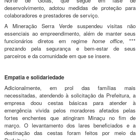
Norte de Goiás, que segue em fase de
desenvolvimento, adotou medidas de proteção para
colaboradores e prestadores de serviço.
A Mineração Serra Verde suspendeu visitas não
essenciais ao empreendimento, além de manter seus
funcionários diretos em regime
, ***
home office
prezando pela segurança e bem-estar de seus
parceiros e da comunidade em que se insere.
Empatia e solidariedade
Adicionalmente, em prol das famílias mais
necessitadas, atendendo à solicitação da Prefeitura, a
empresa doou cestas básicas para atender à
emergência vivida pelos moradores afetados pelas
fortes enchentes que atingiram Minaçu no fim de
março. O levantamento dos lares beneficiados e a
destinação das cestas foram feitos por meio da