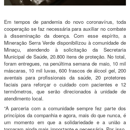
Em tempos de pandemia do novo coronavírus, toda
cooperação se faz necessária para auxiliar no combate
à disseminação da doença. Com esse espírito, a
Mineração Serra Verde disponibilizou à comunidade de
Minaçu, atendendo à solicitação da Secretaria
Municipal de Saúde, 20.800 itens de proteção. No total,
foram entregues, na penúltima semana de maio, 10 mil
máscaras, 10 mil luvas, 600 frascos de álcool gel, 200
aventais para profissionais da saúde, 20 protetores
faciais para reforçar o cuidado com pacientes e 12
termômetros, que serão direcionados à unidade de
atendimento local.
“A parceria com a comunidade sempre fez parte dos
princípios da companhia e agora, mais do que nunca, é
um momento em que a solidariedade e a união a
tornaram ainda mais importante e necessária. Por isso,