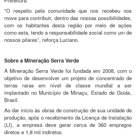
Prefeitura.
“O respeito pela comunidade que nos recebeu nos
move para contribuir, dentro das nossas possibilidades,
com os habitantes desta região por meio de ações
como esta, tendo a responsabilidade social como um de
nossos pilares”, reforça Luciano.
Sobre a Mineração Serra Verde
A Mineração Serra Verde foi fundada em 2008, com o
objetivo de desenvolver um projeto de concentrado de
terras raras em nível de classe mundial a ser
implantado no Município de Minaçu, Estado de Goiás,
Brasil.
Ao dar início às obras de construção de sua unidade de
produção, após o recebimento da Licença de Instalação
(LI), a empresa deve gerar cerca de 360 empregos
diretos e 1,8 mil indiretos.