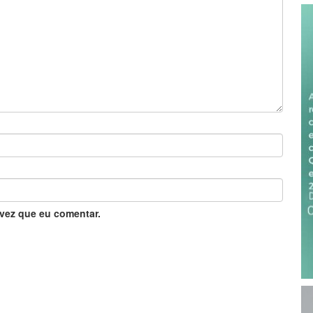
vez que eu comentar.