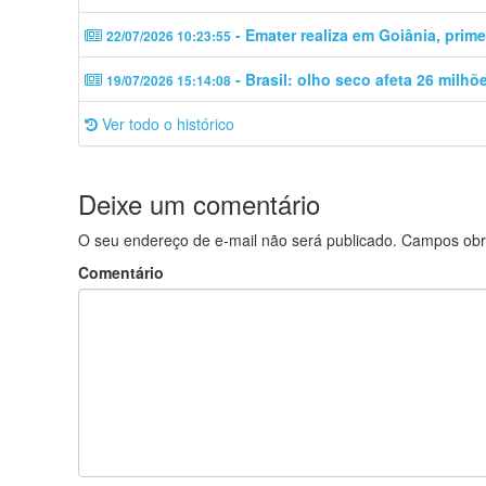
- Emater realiza em Goiânia, prime
22/07/2026 10:23:55
- Brasil: olho seco afeta 26 milh
19/07/2026 15:14:08
Ver todo o histórico
Deixe um comentário
O seu endereço de e-mail não será publicado.
Campos obr
Comentário