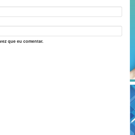
vez que eu comentar.