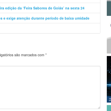
ira edição da ‘Feira Sabores de Goiás’ na sexta 24
ões e exige atenção durante período de baixa umidade
igatórios são marcados com
*