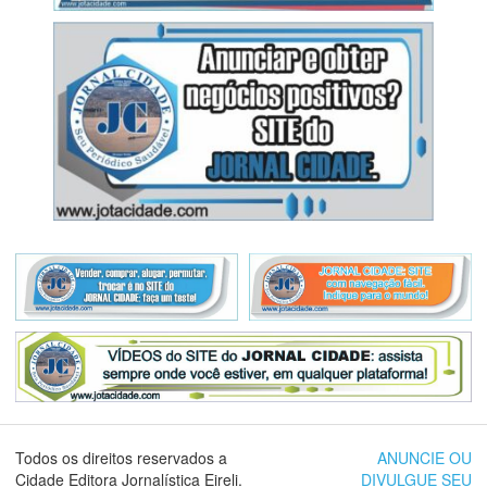
Todos os direitos reservados a
ANUNCIE OU
Cidade Editora Jornalística Eireli.
DIVULGUE SEU