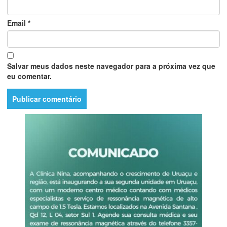
Email
*
Salvar meus dados neste navegador para a próxima vez que
eu comentar.