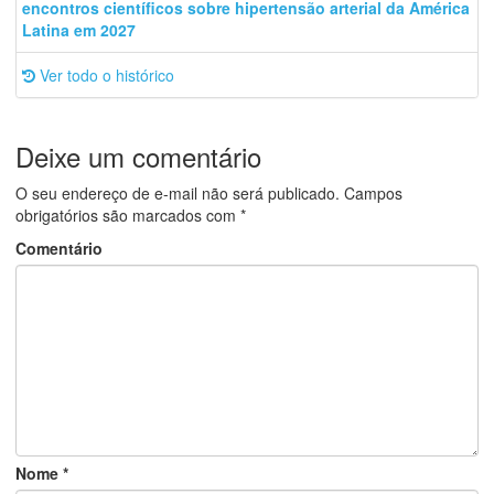
encontros científicos sobre hipertensão arterial da América
Latina em 2027
Ver todo o histórico
Deixe um comentário
O seu endereço de e-mail não será publicado.
Campos
obrigatórios são marcados com
*
Comentário
Nome
*