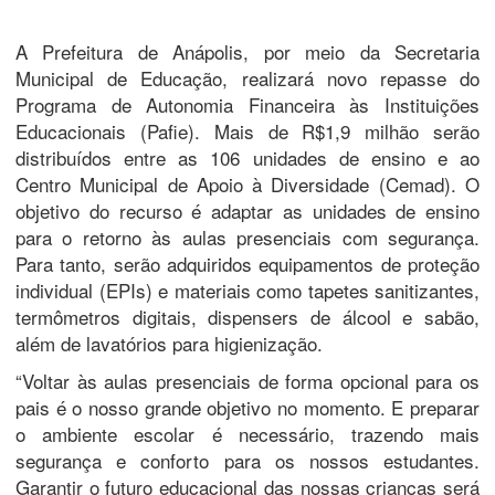
A Prefeitura de Anápolis, por meio da Secretaria
Municipal de Educação, realizará novo repasse do
Programa de Autonomia Financeira às Instituições
Educacionais (Pafie). Mais de R$1,9 milhão serão
distribuídos entre as 106 unidades de ensino e ao
Centro Municipal de Apoio à Diversidade (Cemad). O
objetivo do recurso é adaptar as unidades de ensino
para o retorno às aulas presenciais com segurança.
Para tanto, serão adquiridos equipamentos de proteção
individual (EPIs) e materiais como tapetes sanitizantes,
termômetros digitais, dispensers de álcool e sabão,
além de lavatórios para higienização.
“Voltar às aulas presenciais de forma opcional para os
pais é o nosso grande objetivo no momento. E preparar
o ambiente escolar é necessário, trazendo mais
segurança e conforto para os nossos estudantes.
Garantir o futuro educacional das nossas crianças será