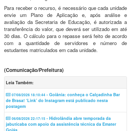
Para receber o recurso, é necessário que cada unidade
envie um Plano de Aplicação e, após análise e
avaliação da Secretaria de Educação, é autorizada a
transferência do valor, que deverá ser utilizado em até
30 dias. O cálculo para o repasse será feito de acordo
com a quantidade de servidores e número de
estudantes matriculados em cada unidade.
(Comunicação/Prefeitura)
Leia Também:
- Goiânia: conheça o Calçadinha Bar
07/08/2026 18:10:44
de Brasa! ‘Link’ do Instagram está publicado nesta
postagem
- Hidrolândia abre temporada da
06/08/2026 22:17:15
jabuticaba com apoio da assistência técnica da Emater
Goiás