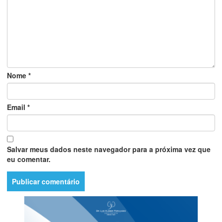
Nome
*
Email
*
Salvar meus dados neste navegador para a próxima vez que
eu comentar.