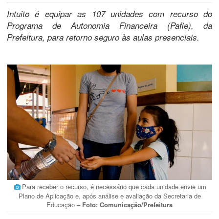
Intuito é equipar as 107 unidades com recurso do
Programa de Autonomia Financeira (Pafie), da
Prefeitura, para retorno seguro às aulas presenciais.
Para receber o recurso, é necessário que cada unidade envie um
Plano de Aplicação e, após análise e avaliação da Secretaria de
Educação
– Foto: Comunicação/Prefeitura