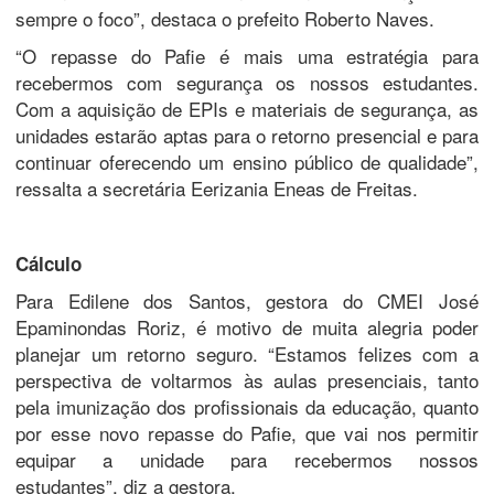
sempre o foco”, destaca o prefeito Roberto Naves.
“O repasse do Pafie é mais uma estratégia para
recebermos com segurança os nossos estudantes.
Com a aquisição de EPIs e materiais de segurança, as
unidades estarão aptas para o retorno presencial e para
continuar oferecendo um ensino público de qualidade”,
ressalta a secretária Eerizania Eneas de Freitas.
Cálculo
Para Edilene dos Santos, gestora do CMEI José
Epaminondas Roriz, é motivo de muita alegria poder
planejar um retorno seguro. “Estamos felizes com a
perspectiva de voltarmos às aulas presenciais, tanto
pela imunização dos profissionais da educação, quanto
por esse novo repasse do Pafie, que vai nos permitir
equipar a unidade para recebermos nossos
estudantes”, diz a gestora.