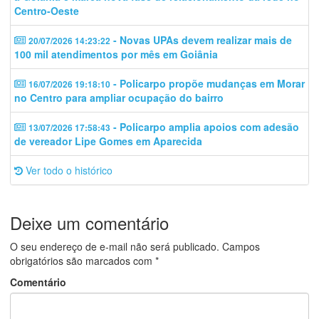
Centro-Oeste
- Novas UPAs devem realizar mais de
20/07/2026 14:23:22
100 mil atendimentos por mês em Goiânia
- Policarpo propõe mudanças em Morar
16/07/2026 19:18:10
no Centro para ampliar ocupação do bairro
- Policarpo amplia apoios com adesão
13/07/2026 17:58:43
de vereador Lipe Gomes em Aparecida
Ver todo o histórico
Deixe um comentário
O seu endereço de e-mail não será publicado.
Campos
obrigatórios são marcados com
*
Comentário