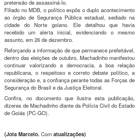
pretensão de assassiná-lo.
Filiado no MDB, o político expôs o duplo acontecimento
ao órgão de Segurança Pública estadual, sediado na
cidade do Norte goiano. Ele detalhou que havia
recebido um alerta inicial, evidenciando o mesmo
assunto, em 26 de dezembro.
Reforçando a informação de que permanece prefeitável,
dentro das eleições de outubro, Machadinho manifestou
continuar valorizando a democracia, a boa relação
republicana, o respeitoso e correto debate político, a
consideração e, a confiança perante todas as Forças de
Segurança do Brasil e da Justiça Eleitoral.
Confira, no documento que ilustra esta publicação,
dizeres de Machadinho diante da Polícia Civil do Estado
de Goiás (PC-GO).
Com
(Jota Marcelo.
atualizações)