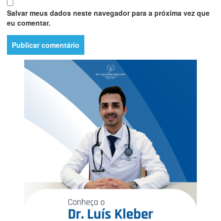
Salvar meus dados neste navegador para a próxima vez que
eu comentar.