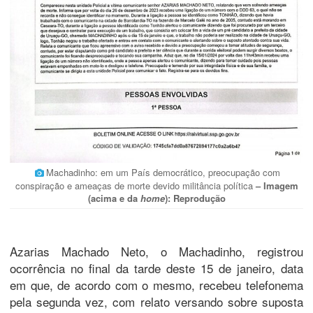
Machadinho: em um País democrático, preocupação com
conspiração e ameaças de morte devido militância política
– Imagem
(acima e da
home
): Reprodução
Azarias Machado Neto, o Machadinho, registrou
ocorrência no final da tarde deste 15 de janeiro, data
em que, de acordo com o mesmo, recebeu telefonema
pela segunda vez, com relato versando sobre suposta