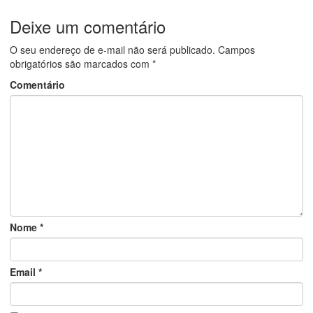
Deixe um comentário
O seu endereço de e-mail não será publicado.
Campos
obrigatórios são marcados com
*
Comentário
Nome
*
Email
*