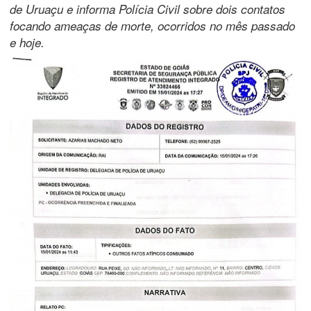
de Uruaçu e informa Polícia Civil sobre dois contatos
focando ameaças de morte, ocorridos no mês passado
e hoje.