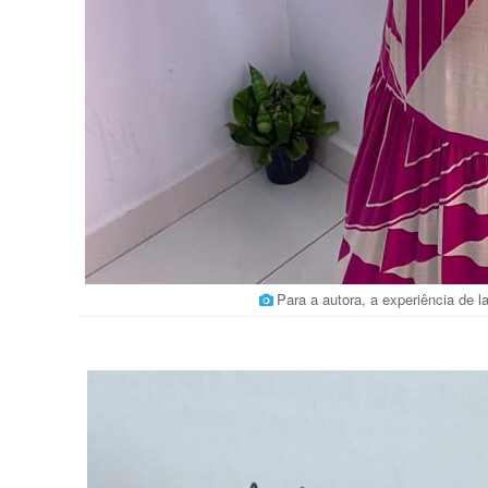
Para a autora, a experiência de la