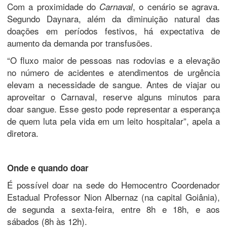
Com a proximidade do
, o cenário se agrava.
Carnaval
Segundo Daynara, além da diminuição natural das
doações em períodos festivos, há expectativa de
aumento da demanda por transfusões.
“O fluxo maior de pessoas nas rodovias e a elevação
no número de acidentes e atendimentos de urgência
elevam a necessidade de sangue. Antes de viajar ou
aproveitar o Carnaval, reserve alguns minutos para
doar sangue. Esse gesto pode representar a esperança
de quem luta pela vida em um leito hospitalar”, apela a
diretora.
Onde e quando doar
É possível doar na sede do Hemocentro Coordenador
Estadual Professor Nion Albernaz (na capital Goiânia),
de segunda a sexta-feira, entre 8h e 18h, e aos
sábados (8h às 12h).