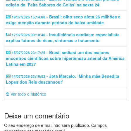
edição da ‘Feira Sabores de Goiás’ na sexta 24
- Brasil: olho seco afeta 26 milhões e
19/07/2026 15:14:08
exige atenção durante período de baixa umidade
- Insuficiência cardíaca: especialista
17/07/2026 00:10:40
explica fatores de risco, sintomas e tratamento
- Brasil sediará um dos maiores
15/07/2026 23:17:25
encontros científicos sobre hipertensão arterial da América
Latina em 2027
- Jota Marcelo: ‘Minha mãe Benedita
14/07/2026 23:10:52
Lopes dos Reis descansou!’
Ver todo o histórico
Deixe um comentário
O seu endereço de e-mail não será publicado.
Campos