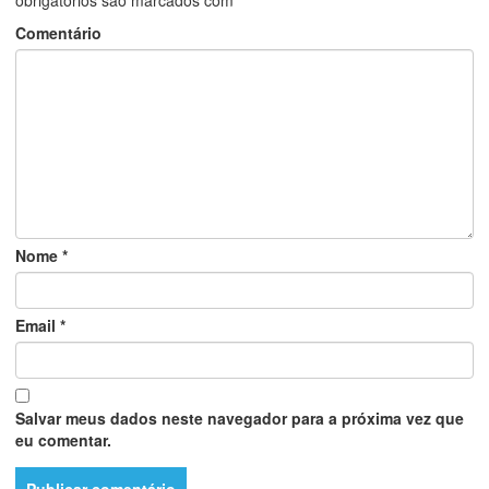
obrigatórios são marcados com
*
Comentário
Nome
*
Email
*
Salvar meus dados neste navegador para a próxima vez que
eu comentar.