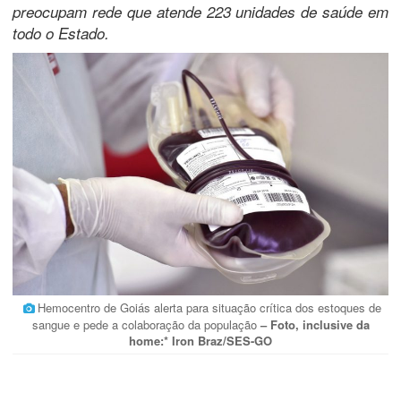
preocupam rede que atende 223 unidades de saúde em
todo o Estado.
Hemocentro de Goiás alerta para situação crítica dos estoques de
sangue e pede a colaboração da população
– Foto, inclusive da
home:* Iron Braz/SES-GO