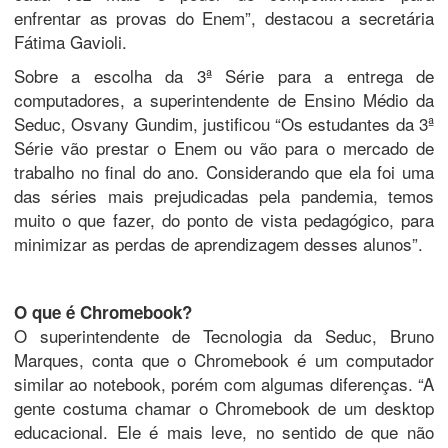
enfrentar as provas do Enem”, destacou a secretária
Fátima Gavioli.
Sobre a escolha da 3ª Série para a entrega de
computadores, a superintendente de Ensino Médio da
Seduc, Osvany Gundim, justificou “Os estudantes da 3ª
Série vão prestar o Enem ou vão para o mercado de
trabalho no final do ano. Considerando que ela foi uma
das séries mais prejudicadas pela pandemia, temos
muito o que fazer, do ponto de vista pedagógico, para
minimizar as perdas de aprendizagem desses alunos”.
O que é Chromebook?
O superintendente de Tecnologia da Seduc, Bruno
Marques, conta que o Chromebook é um computador
similar ao notebook, porém com algumas diferenças. “A
gente costuma chamar o Chromebook de um desktop
educacional. Ele é mais leve, no sentido de que não