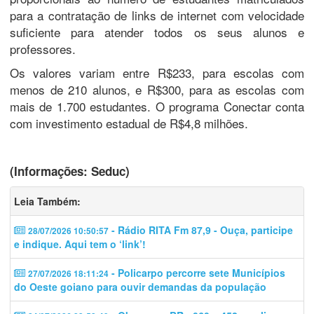
para a contratação de links de internet com velocidade
suficiente para atender todos os seus alunos e
professores.
Os valores variam entre R$233, para escolas com
menos de 210 alunos, e R$300, para as escolas com
mais de 1.700 estudantes. O programa Conectar conta
com investimento estadual de R$4,8 milhões.
(Informações: Seduc)
Leia Também:
- Rádio RITA Fm 87,9 - Ouça, participe
28/07/2026 10:50:57
e indique. Aqui tem o ‘link’!
- Policarpo percorre sete Municípios
27/07/2026 18:11:24
do Oeste goiano para ouvir demandas da população