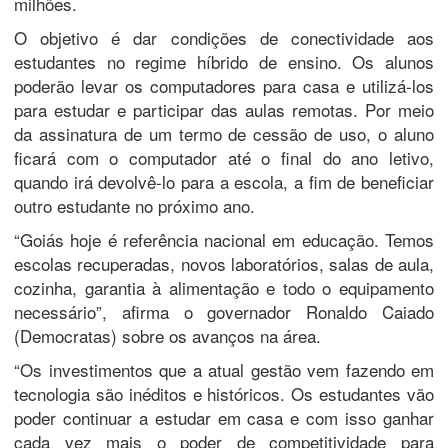
milhões.
O objetivo é dar condições de conectividade aos
estudantes no regime híbrido de ensino. Os alunos
poderão levar os computadores para casa e utilizá-los
para estudar e participar das aulas remotas. Por meio
da assinatura de um termo de cessão de uso, o aluno
ficará com o computador até o final do ano letivo,
quando irá devolvê-lo para a escola, a fim de beneficiar
outro estudante no próximo ano.
“Goiás hoje é referência nacional em educação. Temos
escolas recuperadas, novos laboratórios, salas de aula,
cozinha, garantia à alimentação e todo o equipamento
necessário”, afirma o governador Ronaldo Caiado
(Democratas) sobre os avanços na área.
“Os investimentos que a atual gestão vem fazendo em
tecnologia são inéditos e históricos. Os estudantes vão
poder continuar a estudar em casa e com isso ganhar
cada vez mais o poder de competitividade para