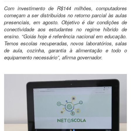
Com investimento de R$144 milhões, computadores
começam a ser distribuídos no retorno parcial às aulas
presenciais, em agosto. Objetivo é dar condições de
conectividade aos estudantes no regime híbrido de
ensino. “Goiás hoje é referência nacional em educação.
Temos escolas recuperadas, novos laboratórios, salas
de aula, cozinha, garantia à alimentação e todo o
equipamento necessário”, afirma governador.