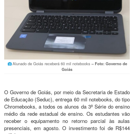
Alunado de Goiás receberá 60 mil notebooks
– Foto: Governo de
Goiás
O Governo de Goiás, por meio da Secretaria de Estado
de Educação (Seduc), entrega 60 mil notebooks, do tipo
Chromebooks, a todos os alunos da 3ª Série do ensino
médio da rede estadual de ensino. Os estudantes vão
receber o equipamento no retorno parcial às aulas
presenciais, em agosto. O investimento foi de R$144