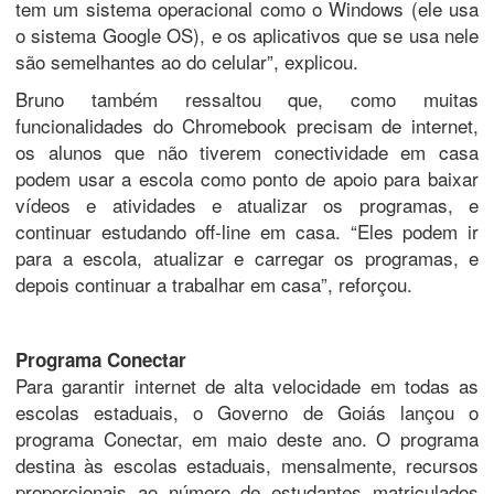
tem um sistema operacional como o Windows (ele usa
o sistema Google OS), e os aplicativos que se usa nele
são semelhantes ao do celular”, explicou.
Bruno também ressaltou que, como muitas
funcionalidades do Chromebook precisam de internet,
os alunos que não tiverem conectividade em casa
podem usar a escola como ponto de apoio para baixar
vídeos e atividades e atualizar os programas, e
continuar estudando off-line em casa. “Eles podem ir
para a escola, atualizar e carregar os programas, e
depois continuar a trabalhar em casa”, reforçou.
Programa Conectar
Para garantir internet de alta velocidade em todas as
escolas estaduais, o Governo de Goiás lançou o
programa Conectar, em maio deste ano. O programa
destina às escolas estaduais, mensalmente, recursos
proporcionais ao número de estudantes matriculados