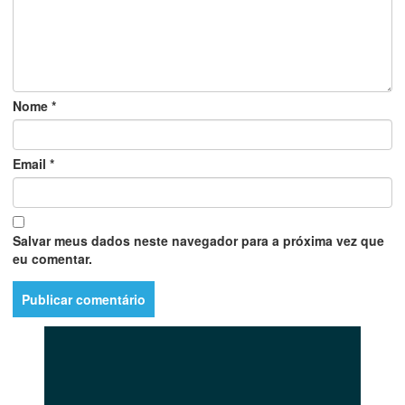
Nome
*
Email
*
Salvar meus dados neste navegador para a próxima vez que
eu comentar.