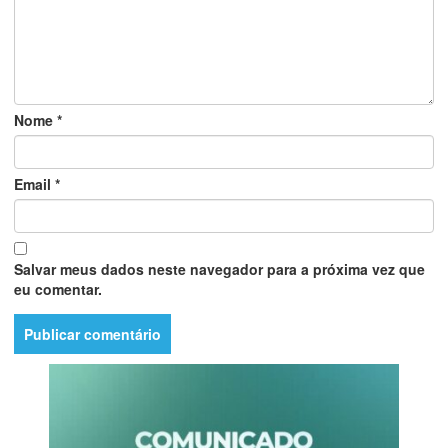
Nome
*
Email
*
Salvar meus dados neste navegador para a próxima vez que
eu comentar.