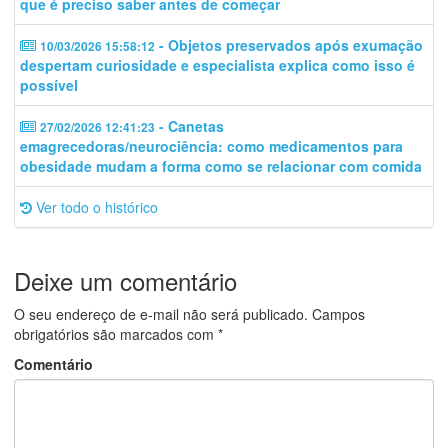
que é preciso saber antes de começar
- Objetos preservados após exumação
10/03/2026 15:58:12
despertam curiosidade e especialista explica como isso é
possível
- Canetas
27/02/2026 12:41:23
emagrecedoras/neurociência: como medicamentos para
obesidade mudam a forma como se relacionar com comida
Ver todo o histórico
Deixe um comentário
O seu endereço de e-mail não será publicado.
Campos
obrigatórios são marcados com
*
Comentário