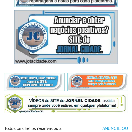
Todos os direitos reservados a
ANUNCIE OU