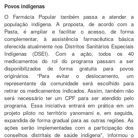
Povos indígenas
O Farmácia Popular também passa a atender a
população indígena. A proposta, de acordo com a
Pasta, é ampliar e facilitar o acesso, de forma
complementar, à assistência farmacêutica básica
oferecida atualmente nos Distritos Sanitários Especiais
Indígenas (DSEI). Com a ação, todos os 40
medicamentos do rol do programa passam a ser
disponibilizados de forma gratuita para povos
originários. “Para evitar o deslocamento, um
representante da comunidade será escolhido para
retirar os medicamentos indicados. Assim, também não
será necessário ter um CPF para ser atendido pelo
programa. Essa iniciativa entrará em prática em um
projeto piloto no território yanomami e, em seguida,
expandida de forma gradual para as outras regiões. As
ações serão implementadas com a participação dos
conselhos distritais de saúde indígena”, informou o