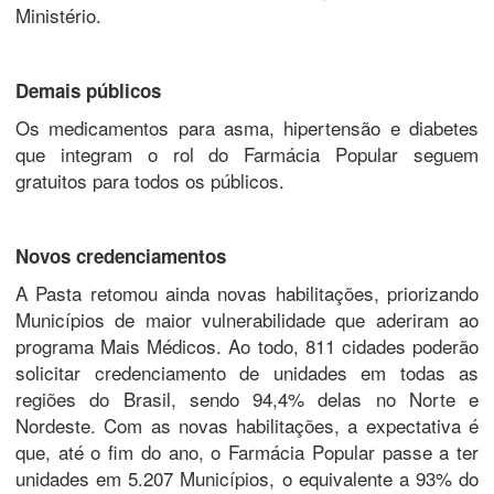
Ministério.
Demais públicos
Os medicamentos para asma, hipertensão e diabetes
que integram o rol do Farmácia Popular seguem
gratuitos para todos os públicos.
Novos credenciamentos
A Pasta retomou ainda novas habilitações, priorizando
Municípios de maior vulnerabilidade que aderiram ao
programa Mais Médicos. Ao todo, 811 cidades poderão
solicitar credenciamento de unidades em todas as
regiões do Brasil, sendo 94,4% delas no Norte e
Nordeste. Com as novas habilitações, a expectativa é
que, até o fim do ano, o Farmácia Popular passe a ter
unidades em 5.207 Municípios, o equivalente a 93% do