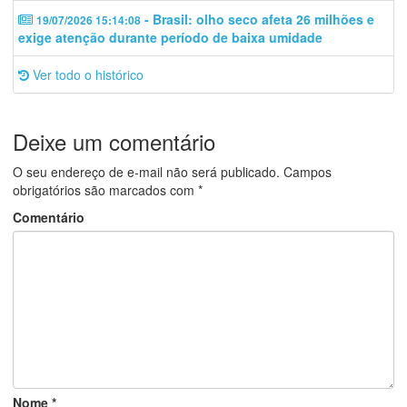
- Brasil: olho seco afeta 26 milhões e
19/07/2026 15:14:08
exige atenção durante período de baixa umidade
Ver todo o histórico
Deixe um comentário
O seu endereço de e-mail não será publicado.
Campos
obrigatórios são marcados com
*
Comentário
Nome
*