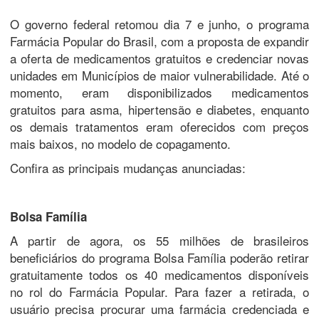
O governo federal retomou dia 7 e junho, o programa
Farmácia Popular do Brasil, com a proposta de expandir
a oferta de medicamentos gratuitos e credenciar novas
unidades em Municípios de maior vulnerabilidade. Até o
momento, eram disponibilizados medicamentos
gratuitos para asma, hipertensão e diabetes, enquanto
os demais tratamentos eram oferecidos com preços
mais baixos, no modelo de copagamento.
Confira as principais mudanças anunciadas:
Bolsa Família
A partir de agora, os 55 milhões de brasileiros
beneficiários do programa Bolsa Família poderão retirar
gratuitamente todos os 40 medicamentos disponíveis
no rol do Farmácia Popular. Para fazer a retirada, o
usuário precisa procurar uma farmácia credenciada e