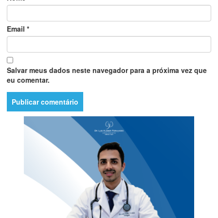
Email
*
Salvar meus dados neste navegador para a próxima vez que
eu comentar.