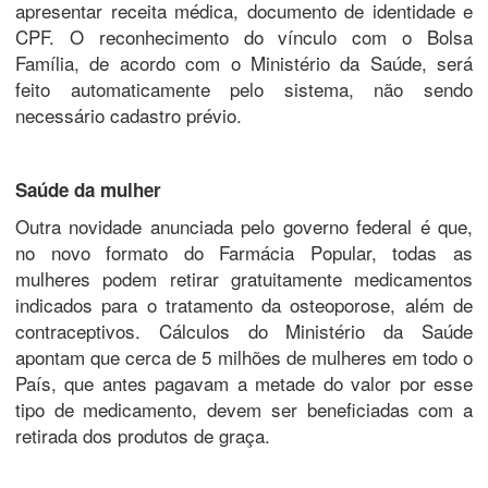
apresentar receita médica, documento de identidade e
CPF. O reconhecimento do vínculo com o Bolsa
Família, de acordo com o Ministério da Saúde, será
feito automaticamente pelo sistema, não sendo
necessário cadastro prévio.
Saúde da mulher
Outra novidade anunciada pelo governo federal é que,
no novo formato do Farmácia Popular, todas as
mulheres podem retirar gratuitamente medicamentos
indicados para o tratamento da osteoporose, além de
contraceptivos. Cálculos do Ministério da Saúde
apontam que cerca de 5 milhões de mulheres em todo o
País, que antes pagavam a metade do valor por esse
tipo de medicamento, devem ser beneficiadas com a
retirada dos produtos de graça.