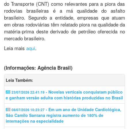
do Transporte (CNT) como relevantes para a piora das
rodovias brasileiras é a má qualidade do asfalto
brasileiro. Segundo a entidade, empresas que atuam
em obras rodoviárias têm relatado piora na qualidade da
matéria-prima deste derivado de petróleo oferecida no
mercado brasileiro.
Leia mais
aqui
.
(Informações: Agência Brasil)
Leia Também:
- Novelas verticais conquistam público
23/07/2026 22:41:19
e ganham versão adulta com histórias produzidas no Brasil
- Em um ano de Unidade Cardiológica,
08/07/2026 10:23:27
São Camilo Santana registra aumento de 180% de
internações na especialidade