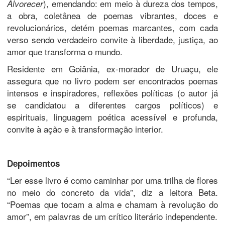
), emendando: em meio à dureza dos tempos,
Alvorecer
a obra, coletânea de poemas vibrantes, doces e
revolucionários, detém poemas marcantes, com cada
verso sendo verdadeiro convite à liberdade, justiça, ao
amor que transforma o mundo.
Residente em Goiânia, ex-morador de Uruaçu, ele
assegura que no livro podem ser encontrados poemas
intensos e inspiradores, reflexões políticas (o autor já
se candidatou a diferentes cargos políticos) e
espirituais, linguagem poética acessível e profunda,
convite à ação e à transformação interior.
Depoimentos
“Ler esse livro é como caminhar por uma trilha de flores
no meio do concreto da vida”, diz a leitora Beta.
“Poemas que tocam a alma e chamam à revolução do
amor”, em palavras de um crítico literário independente.