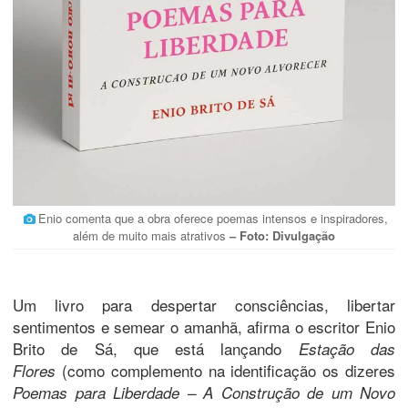
Enio comenta que a obra oferece poemas intensos e inspiradores,
além de muito mais atrativos
– Foto: Divulgação
Um livro para despertar consciências, libertar
sentimentos e semear o amanhã, afirma o escritor Enio
Brito de Sá, que está lançando
Estação das
(como complemento na identificação os dizeres
Flores
Poemas para Liberdade – A Construção de um Novo