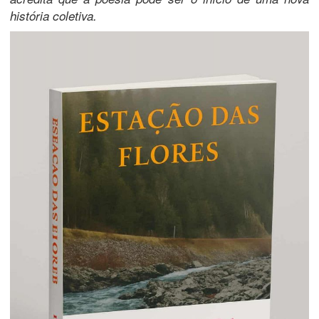
história coletiva.