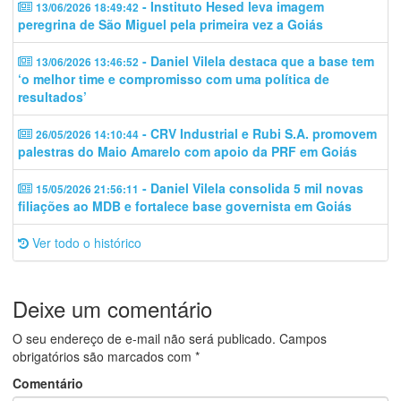
- Instituto Hesed leva imagem
13/06/2026 18:49:42
peregrina de São Miguel pela primeira vez a Goiás
- Daniel Vilela destaca que a base tem
13/06/2026 13:46:52
‘o melhor time e compromisso com uma política de
resultados’
- CRV Industrial e Rubi S.A. promovem
26/05/2026 14:10:44
palestras do Maio Amarelo com apoio da PRF em Goiás
- Daniel Vilela consolida 5 mil novas
15/05/2026 21:56:11
filiações ao MDB e fortalece base governista em Goiás
Ver todo o histórico
Deixe um comentário
O seu endereço de e-mail não será publicado.
Campos
obrigatórios são marcados com
*
Comentário