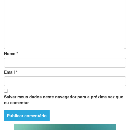
Nome
*
Email
*
Salvar meus dados neste navegador para a próxima vez que
eu comentar.