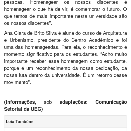
pessoas. Homenagear os nossos discentes é
homenagear o que há de vir, é comemorar o futuro. O
que temos de mais importante nesta universidade são
os nossos discentes”.
Ana Clara de Brito Silva é aluna do curso de Arquitetura
e Urbanismo, presidente do Centro Acadêmico e foi
uma das homenageadas. Para ela, o reconhecimento é
momento significativo para os estudantes. “Acho muito
importante receber essa homenagem como estudante,
porque é um reconhecimento da nossa dedicação, da
nossa luta dentro da universidade. É um retorno desse
movimento”.
sob
(Informações,
adaptações: Comunicação
Setorial da UEG)
Leia Também: