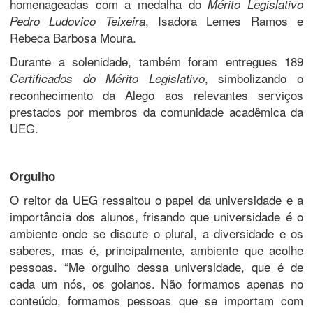
homenageadas com a medalha do
Mérito Legislativo
, Isadora Lemes Ramos e
Pedro Ludovico Teixeira
Rebeca Barbosa Moura.
Durante a solenidade, também foram entregues 189
, simbolizando o
Certificados do Mérito Legislativo
reconhecimento da Alego aos relevantes serviços
prestados por membros da comunidade acadêmica da
UEG.
Orgulho
O reitor da UEG ressaltou o papel da universidade e a
importância dos alunos, frisando que universidade é o
ambiente onde se discute o plural, a diversidade e os
saberes, mas é, principalmente, ambiente que acolhe
pessoas. “Me orgulho dessa universidade, que é de
cada um nós, os goianos. Não formamos apenas no
conteúdo, formamos pessoas que se importam com