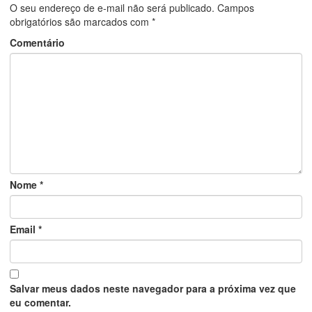
O seu endereço de e-mail não será publicado.
Campos
obrigatórios são marcados com
*
Comentário
Nome
*
Email
*
Salvar meus dados neste navegador para a próxima vez que
eu comentar.