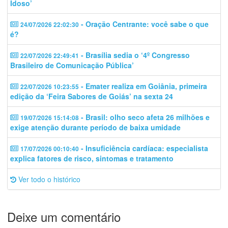
Idoso’
- Oração Centrante: você sabe o que
24/07/2026 22:02:30
é?
- Brasília sedia o ‘4º Congresso
22/07/2026 22:49:41
Brasileiro de Comunicação Pública’
- Emater realiza em Goiânia, primeira
22/07/2026 10:23:55
edição da ‘Feira Sabores de Goiás’ na sexta 24
- Brasil: olho seco afeta 26 milhões e
19/07/2026 15:14:08
exige atenção durante período de baixa umidade
- Insuficiência cardíaca: especialista
17/07/2026 00:10:40
explica fatores de risco, sintomas e tratamento
Ver todo o histórico
Deixe um comentário