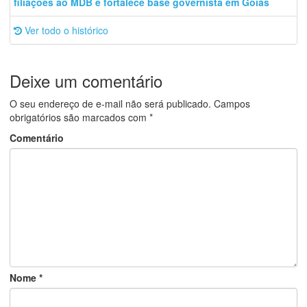
filiações ao MDB e fortalece base governista em Goiás
Ver todo o histórico
Deixe um comentário
O seu endereço de e-mail não será publicado.
Campos
obrigatórios são marcados com
*
Comentário
Nome
*