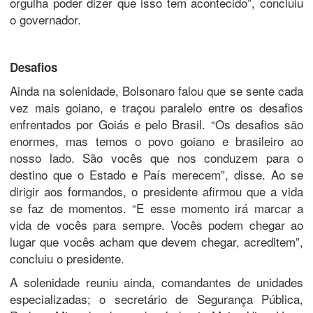
orgulha poder dizer que isso tem acontecido”, concluiu
o governador.
Desafios
Ainda na solenidade, Bolsonaro falou que se sente cada
vez mais goiano, e traçou paralelo entre os desafios
enfrentados por Goiás e pelo Brasil. “Os desafios são
enormes, mas temos o povo goiano e brasileiro ao
nosso lado. São vocês que nos conduzem para o
destino que o Estado e País merecem”, disse. Ao se
dirigir aos formandos, o presidente afirmou que a vida
se faz de momentos. “E esse momento irá marcar a
vida de vocês para sempre. Vocês podem chegar ao
lugar que vocês acham que devem chegar, acreditem”,
concluiu o presidente.
A solenidade reuniu ainda, comandantes de unidades
especializadas; o secretário de Segurança Pública,