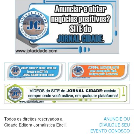
Todos os direitos reservados a
ANUNCIE OU
Cidade Editora Jornalística Eireli.
DIVULGUE SEU
EVENTO CONOSCO