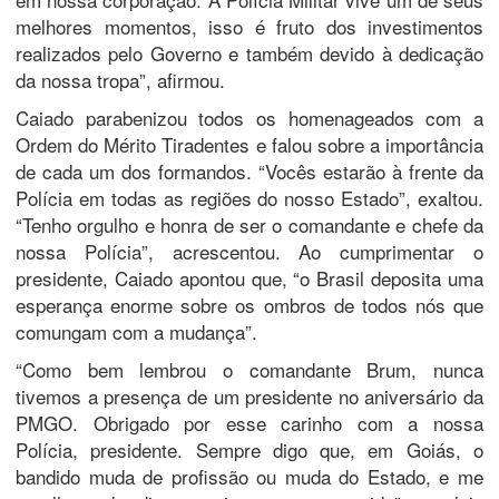
melhores momentos, isso é fruto dos investimentos
realizados pelo Governo e também devido à dedicação
da nossa tropa”, afirmou.
Caiado parabenizou todos os homenageados com a
Ordem do Mérito Tiradentes e falou sobre a importância
de cada um dos formandos. “Vocês estarão à frente da
Polícia em todas as regiões do nosso Estado”, exaltou.
“Tenho orgulho e honra de ser o comandante e chefe da
nossa Polícia”, acrescentou. Ao cumprimentar o
presidente, Caiado apontou que, “o Brasil deposita uma
esperança enorme sobre os ombros de todos nós que
comungam com a mudança”.
“Como bem lembrou o comandante Brum, nunca
tivemos a presença de um presidente no aniversário da
PMGO. Obrigado por esse carinho com a nossa
Polícia, presidente. Sempre digo que, em Goiás, o
bandido muda de profissão ou muda do Estado, e me