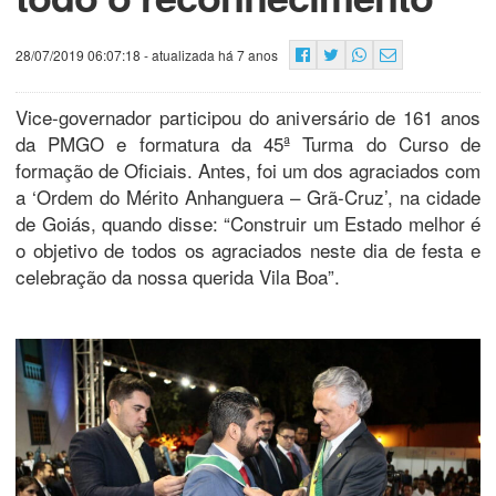
28/07/2019 06:07:18
- atualizada há 7 anos
Vice-governador participou do aniversário de 161 anos
da PMGO e formatura da 45ª Turma do Curso de
formação de Oficiais. Antes, foi um dos agraciados com
a ‘Ordem do Mérito Anhanguera – Grã-Cruz’, na cidade
de Goiás, quando disse: “Construir um Estado melhor é
o objetivo de todos os agraciados neste dia de festa e
celebração da nossa querida Vila Boa”.