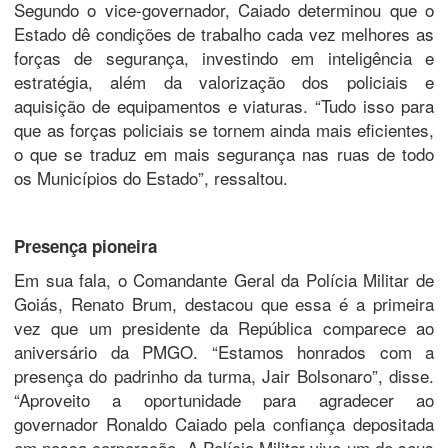
Segundo o vice-governador, Caiado determinou que o
Estado dê condições de trabalho cada vez melhores as
forças de segurança, investindo em inteligência e
estratégia, além da valorização dos policiais e
aquisição de equipamentos e viaturas. “Tudo isso para
que as forças policiais se tornem ainda mais eficientes,
o que se traduz em mais segurança nas ruas de todo
os Municípios do Estado”, ressaltou.
Presença pioneira
Em sua fala, o Comandante Geral da Polícia Militar de
Goiás, Renato Brum, destacou que essa é a primeira
vez que um presidente da República comparece ao
aniversário da PMGO. “Estamos honrados com a
presença do padrinho da turma, Jair Bolsonaro”, disse.
“Aproveito a oportunidade para agradecer ao
governador Ronaldo Caiado pela confiança depositada
em nossa corporação. A Polícia Militar vive um de seus