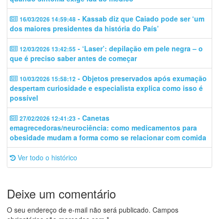
- Kassab diz que Caiado pode ser ‘um
16/03/2026 14:59:48
dos maiores presidentes da história do País’
- ‘Laser’: depilação em pele negra – o
12/03/2026 13:42:55
que é preciso saber antes de começar
- Objetos preservados após exumação
10/03/2026 15:58:12
despertam curiosidade e especialista explica como isso é
possível
- Canetas
27/02/2026 12:41:23
emagrecedoras/neurociência: como medicamentos para
obesidade mudam a forma como se relacionar com comida
Ver todo o histórico
Deixe um comentário
O seu endereço de e-mail não será publicado.
Campos