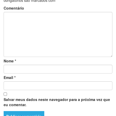
obrigatórios são marcados com
*
Comentário
Nome
*
Email
*
Salvar meus dados neste navegador para a próxima vez que
eu comentar.