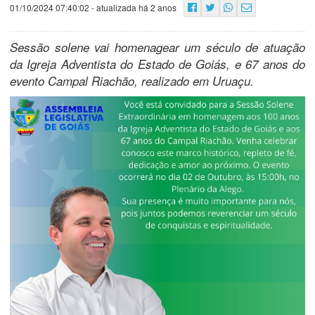
01/10/2024 07:40:02
- atualizada há 2 anos
Sessão solene vai homenagear um século de atuação
da Igreja Adventista do Estado de Goiás, e 67 anos do
evento Campal Riachão, realizado em Uruaçu.