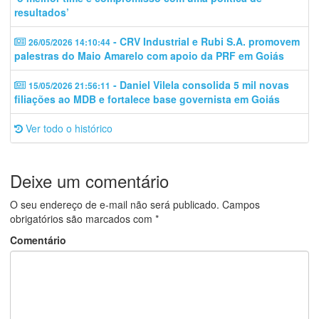
resultados’
- CRV Industrial e Rubi S.A. promovem
26/05/2026 14:10:44
palestras do Maio Amarelo com apoio da PRF em Goiás
- Daniel Vilela consolida 5 mil novas
15/05/2026 21:56:11
filiações ao MDB e fortalece base governista em Goiás
Ver todo o histórico
Deixe um comentário
O seu endereço de e-mail não será publicado.
Campos
obrigatórios são marcados com
*
Comentário