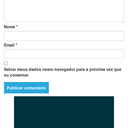
Nome
*
Email
*
Salvar meus dados neste navegador para a próxima vez que
eu comentar.