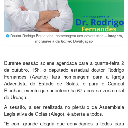
Doutor Rodrigo Fernandes: homenagem aos adventistas
– Imagem,
inclusive a da
home
:
Divulgação
Durante sessão solene agendada para a quarta-feira 2
de outubro, 15h, o deputado estadual doutor Rodrigo
Fernandes (Avante) fará homenagem para a Igreja
Adventista do Estado de Goiás, e para o Campal
Riachão, evento que acontece há 67 anos na zona rural
de Uruaçu.
A sessão, a ser realizada no plenário da Assembleia
Legislativa de Goiás (Alego), é aberta a todos.
“É com grande alegria que convidamos a todos para