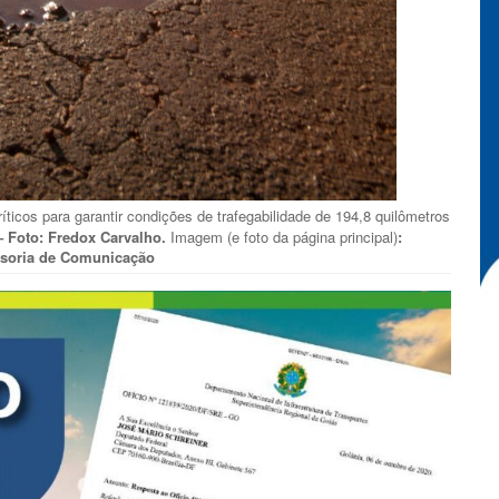
ríticos para garantir condições de trafegabilidade de 194,8 quilômetros
– Foto: Fredox Carvalho.
Imagem (e foto da página principal)
:
ssoria de Comunicação