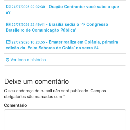
- Oração Centrante: você sabe o que
24/07/2026 22:02:30
é?
- Brasília sedia o ‘4º Congresso
22/07/2026 22:49:41
Brasileiro de Comunicação Pública’
- Emater realiza em Goiânia, primeira
22/07/2026 10:23:55
edição da ‘Feira Sabores de Goiás’ na sexta 24
Ver todo o histórico
Deixe um comentário
O seu endereço de e-mail não será publicado.
Campos
obrigatórios são marcados com
*
Comentário