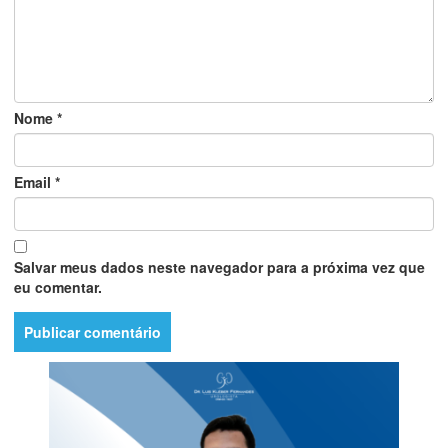
Nome
*
Email
*
Salvar meus dados neste navegador para a próxima vez que
eu comentar.