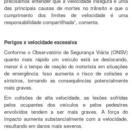
precisamos entender que a velocidade insegura é uma
das principais causas de mortes no trânsito e que o
cumprimento dos limites de velocidade é uma
responsabilidade compartilhada”, comenta.
Perigos x velocidade excessiva
Conforme o Observatório de Segurança Viária (ONSV)
quanto mais rápido um veículo está se deslocando,
menor é o tempo de reação do motorista em situações
de emergência. Isso aumenta o risco de colisões e
sinistros, tornando as consequências potencialmente
mais graves.
Em colisões de alta velocidade, as lesões sofridas
pelos ocupantes dos veículos e pelos pedestres
envolvidos tendem a ser mais graves. A força do
impacto aumenta substancialmente com a velocidade,
resultando em danos mais severos.