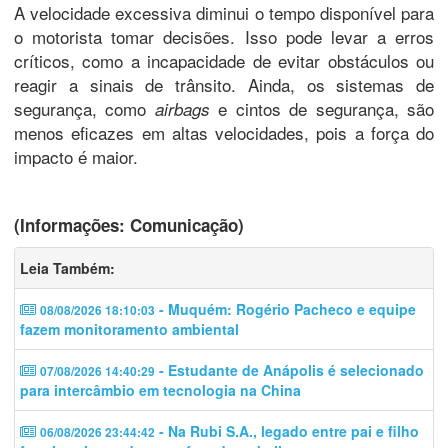
A velocidade excessiva diminui o tempo disponível para
o motorista tomar decisões. Isso pode levar a erros
críticos, como a incapacidade de evitar obstáculos ou
reagir a sinais de trânsito. Ainda, os sistemas de
segurança, como
e cintos de segurança, são
airbags
menos eficazes em altas velocidades, pois a força do
impacto é maior.
(Informações: Comunicação)
Leia Também:
- Muquém: Rogério Pacheco e equipe
08/08/2026 18:10:03
fazem monitoramento ambiental
- Estudante de Anápolis é selecionado
07/08/2026 14:40:29
para intercâmbio em tecnologia na China
- Na Rubi S.A., legado entre pai e filho
06/08/2026 23:44:42