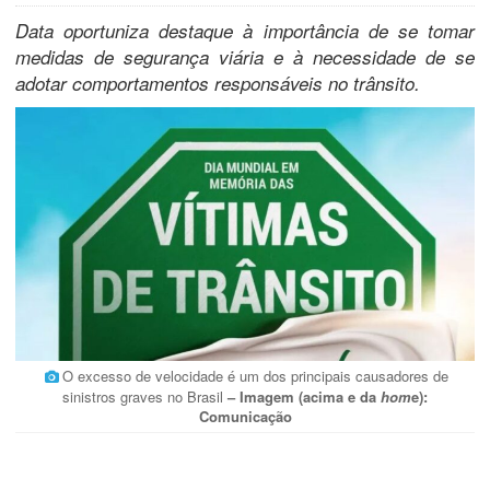
Data oportuniza destaque à importância de se tomar
medidas de segurança viária e à necessidade de se
adotar comportamentos responsáveis no trânsito.
O excesso de velocidade é um dos principais causadores de
sinistros graves no Brasil
– Imagem (acima e da
hom
e):
Comunicação