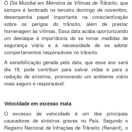
O
, que
Dia Mundial em Memória às Vítimas de Trânsito
sempre é lembrado no terceiro domingo de novembro,
desempenha papel importante na conscientização
sobre os perigos do trânsito, além de prestar
homenagem às vítimas. Essa data acaba oportunizando
um destaque à importância de se tomar medidas de
segurança viária e à necessidade de se adotar
comportamentos responsáveis no trânsito.
A sensibilização gerada pela data, que esse ano será
dia 19, pode contribuir para salvar vidas e para a
redução de sinistros, promovendo um ambiente viário
mais seguro e responsável.
Velocidade em excesso mata
O excesso de velocidade é um dos principais
causadores de sinistros graves no País. Segundo o
Registro Nacional de Infrações de Trânsito (Renainf), o