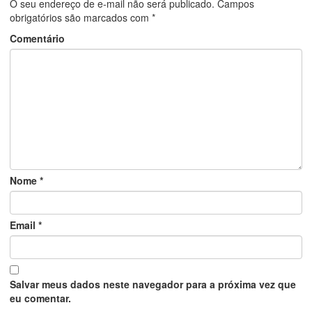
O seu endereço de e-mail não será publicado.
Campos
obrigatórios são marcados com
*
Comentário
Nome
*
Email
*
Salvar meus dados neste navegador para a próxima vez que
eu comentar.