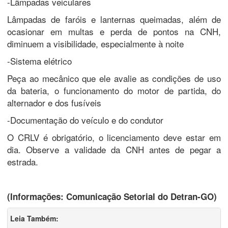
-Lâmpadas veiculares
Lâmpadas de faróis e lanternas queimadas, além de
ocasionar em multas e perda de pontos na CNH,
diminuem a visibilidade, especialmente à noite
-Sistema elétrico
Peça ao mecânico que ele avalie as condições de uso
da bateria, o funcionamento do motor de partida, do
alternador e dos fusíveis
-Documentação do veículo e do condutor
O CRLV é obrigatório, o licenciamento deve estar em
dia. Observe a validade da CNH antes de pegar a
estrada.
(Informações: Comunicação Setorial do Detran-GO)
Leia Também: