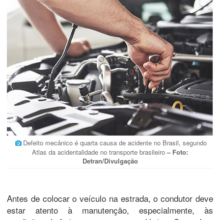
Defeito mecânico é quarta causa de acidente no Brasil, segundo
Atlas da acidentalidade no transporte brasileiro
– Foto:
Detran/Divulgação
Antes de colocar o veículo na estrada, o condutor deve
estar atento à manutenção, especialmente, às