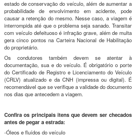
estado de conservação do veículo, além de aumentar a
probabilidade de envolvimento em acidente, pode
causar a retenção do mesmo. Nesse caso, a viagem é
interrompida até que o problema seja sanado. Transitar
com veículo defeituoso é infração grave, além de multa
gera cinco pontos na Carteira Nacional de Habilitação
do proprietário.
Os condutores também devem se atentar à
documentação, sua e do veículo. É obrigatório o porte
do Certificado de Registro e Licenciamento do Veículo
(CRLV) atualizado e da CNH (impressa ou digital). É
recomendável que se verifique a validade do documento
nos dias que antecedem a viagem.
Confira os principais itens que devem ser checados
antes de pegar a estrada:
-Óleos e fluídos do veículo