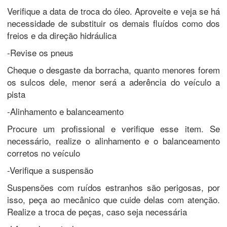
Verifique a data de troca do óleo. Aproveite e veja se há
necessidade de substituir os demais fluídos como dos
freios e da direção hidráulica
-Revise os pneus
Cheque o desgaste da borracha, quanto menores forem
os sulcos dele, menor será a aderência do veículo a
pista
-Alinhamento e balanceamento
Procure um profissional e verifique esse item. Se
necessário, realize o alinhamento e o balanceamento
corretos no veículo
-Verifique a suspensão
Suspensões com ruídos estranhos são perigosas, por
isso, peça ao mecânico que cuide delas com atenção.
Realize a troca de peças, caso seja necessária