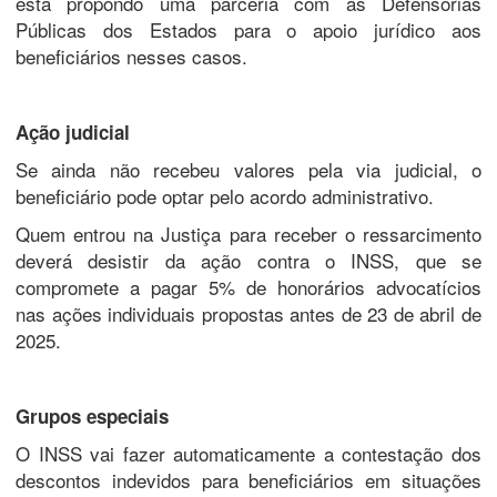
está propondo uma parceria com as Defensorias
Públicas dos Estados para o apoio jurídico aos
beneficiários nesses casos.
Ação judicial
Se ainda não recebeu valores pela via judicial, o
beneficiário pode optar pelo acordo administrativo.
Quem entrou na Justiça para receber o ressarcimento
deverá desistir da ação contra o INSS, que se
compromete a pagar 5% de honorários advocatícios
nas ações individuais propostas antes de 23 de abril de
2025.
Grupos especiais
O INSS vai fazer automaticamente a contestação dos
descontos indevidos para beneficiários em situações