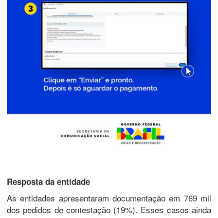
Resposta da entidade
As entidades apresentaram documentação em 769 mil
dos pedidos de contestação (19%). Esses casos ainda