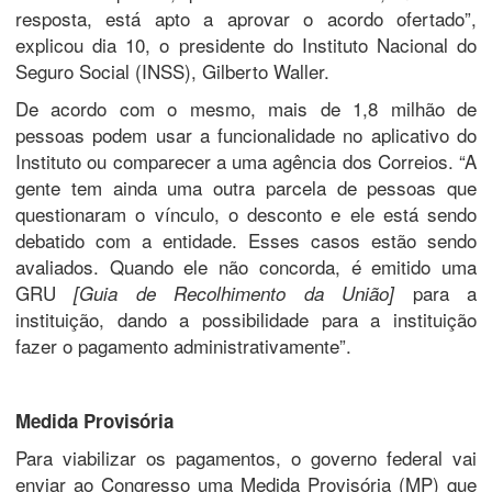
resposta, está apto a aprovar o acordo ofertado”,
explicou dia 10, o presidente do Instituto Nacional do
Seguro Social (INSS), Gilberto Waller.
De acordo com o mesmo, mais de 1,8 milhão de
pessoas podem usar a funcionalidade no aplicativo do
Instituto ou comparecer a uma agência dos Correios. “A
gente tem ainda uma outra parcela de pessoas que
questionaram o vínculo, o desconto e ele está sendo
debatido com a entidade. Esses casos estão sendo
avaliados. Quando ele não concorda, é emitido uma
GRU
para a
[Guia de Recolhimento da União]
instituição, dando a possibilidade para a instituição
fazer o pagamento administrativamente”.
Medida Provisória
Para viabilizar os pagamentos, o governo federal vai
enviar ao Congresso uma Medida Provisória (MP) que