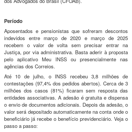
dos Advogados do Brasil (CFOAB).
Período
Aposentados e pensionistas que sofreram descontos
indevidos entre março de 2020 e março de 2025
recebem o valor de volta sem precisar entrar na
Justiça, por via administrativa. Basta aderir à proposta
pelo aplicativo Meu INSS ou presencialmente nas
agências dos Correios.
Até 10 de julho, o INSS recebeu 3,8 milhões de
contestações (97,4% dos pedidos abertos). Cerca de 3
milhões dos casos (81%) ficaram sem resposta das
entidades associativas. A adesão é gratuita e dispensa
o envio de documentos adicionais. Depois da adesão, o
valor será depositado automaticamente na conta onde o
beneficiário já recebe o benefício previdenciário. Veja o
passo a passo: