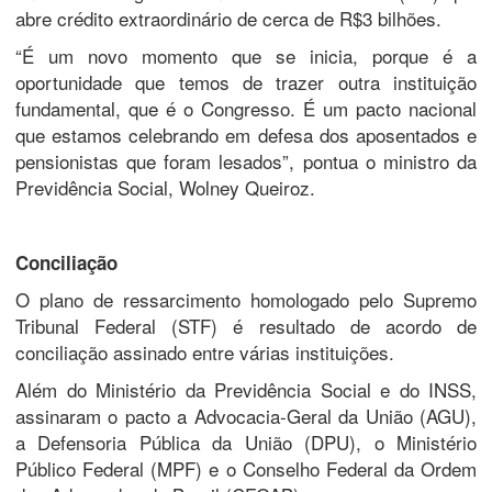
abre crédito extraordinário de cerca de R$3 bilhões.
“É um novo momento que se inicia, porque é a
oportunidade que temos de trazer outra instituição
fundamental, que é o Congresso. É um pacto nacional
que estamos celebrando em defesa dos aposentados e
pensionistas que foram lesados”, pontua o ministro da
Previdência Social, Wolney Queiroz.
Conciliação
O plano de ressarcimento homologado pelo Supremo
Tribunal Federal (STF) é resultado de acordo de
conciliação assinado entre várias instituições.
Além do Ministério da Previdência Social e do INSS,
assinaram o pacto a Advocacia-Geral da União (AGU),
a Defensoria Pública da União (DPU), o Ministério
Público Federal (MPF) e o Conselho Federal da Ordem