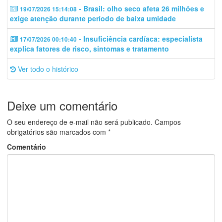
- Brasil: olho seco afeta 26 milhões e
19/07/2026 15:14:08
exige atenção durante período de baixa umidade
- Insuficiência cardíaca: especialista
17/07/2026 00:10:40
explica fatores de risco, sintomas e tratamento
Ver todo o histórico
Deixe um comentário
O seu endereço de e-mail não será publicado.
Campos
obrigatórios são marcados com
*
Comentário