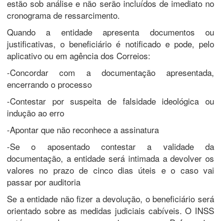
estão sob análise e não serão incluídos de imediato no
cronograma de ressarcimento.
Quando a entidade apresenta documentos ou
justificativas, o beneficiário é notificado e pode, pelo
aplicativo ou em agência dos Correios:
-Concordar com a documentação apresentada,
encerrando o processo
-Contestar por suspeita de falsidade ideológica ou
indução ao erro
-Apontar que não reconhece a assinatura
-Se o aposentado contestar a validade da
documentação, a entidade será intimada a devolver os
valores no prazo de cinco dias úteis e o caso vai
passar por auditoria
Se a entidade não fizer a devolução, o beneficiário será
orientado sobre as medidas judiciais cabíveis. O INSS