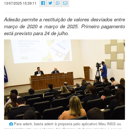
13/07/2025 15:39:11
Adesão permite a restituição de valores desviados entre
março de 2020 e março de 2025. Primeiro pagamento
está previsto para 24 de julho.
Para aderir, basta aderir à proposta pelo aplicativo Meu INSS ou