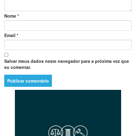
Nome
*
Email
*
Salvar meus dados neste navegador para a próxima vez que
eu comentar.