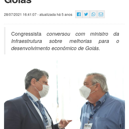
28/07/2021 16:41:07
- atualizada há 5 anos
Congressista
conversou com ministro da
Infraestrutura sobre melhorias para o
desenvolvimento econômico de Goiás.