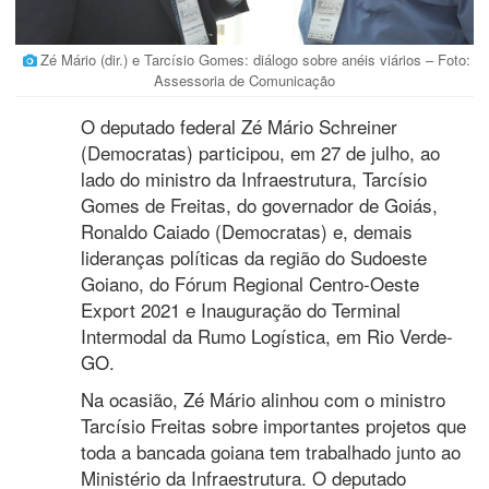
Zé Mário (dir.) e Tarcísio Gomes: diálogo sobre anéis viários – Foto:
Assessoria de Comunicação
O deputado federal Zé Mário Schreiner
(Democratas) participou, em 27 de julho, ao
lado do ministro da Infraestrutura, Tarcísio
Gomes de Freitas, do governador de Goiás,
Ronaldo Caiado (Democratas) e, demais
lideranças políticas da região do Sudoeste
Goiano, do Fórum Regional Centro-Oeste
Export 2021 e Inauguração do Terminal
Intermodal da Rumo Logística, em Rio Verde-
GO.
Na ocasião, Zé Mário alinhou com o ministro
Tarcísio Freitas sobre importantes projetos que
toda a bancada goiana tem trabalhado junto ao
Ministério da Infraestrutura. O deputado