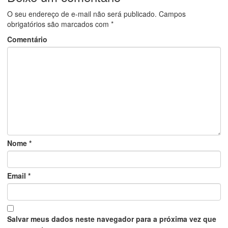
O seu endereço de e-mail não será publicado.
Campos
obrigatórios são marcados com
*
Comentário
Nome
*
Email
*
Salvar meus dados neste navegador para a próxima vez que