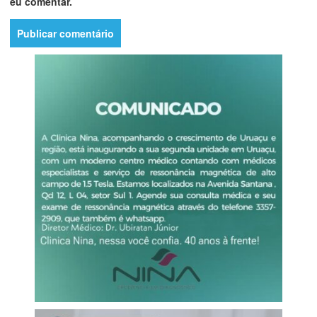
eu comentar.