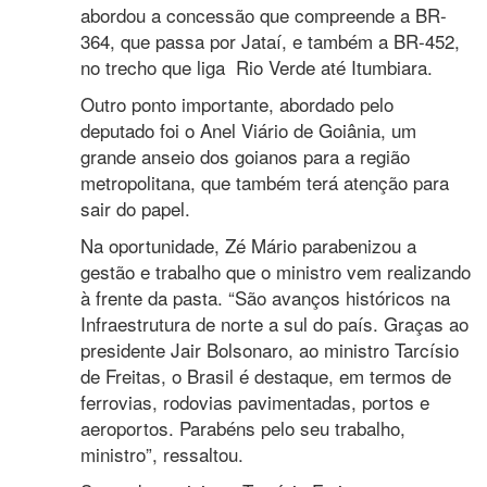
abordou a concessão que compreende a BR-
364, que passa por Jataí, e também a BR-452,
no trecho que liga Rio Verde até Itumbiara.
Outro ponto importante, abordado pelo
deputado foi o Anel Viário de Goiânia, um
grande anseio dos goianos para a região
metropolitana, que também terá atenção para
sair do papel.
Na oportunidade, Zé Mário parabenizou a
gestão e trabalho que o ministro vem realizando
à frente da pasta. “São avanços históricos na
Infraestrutura de norte a sul do país. Graças ao
presidente Jair Bolsonaro, ao ministro Tarcísio
de Freitas, o Brasil é destaque, em termos de
ferrovias, rodovias pavimentadas, portos e
aeroportos. Parabéns pelo seu trabalho,
ministro”, ressaltou.