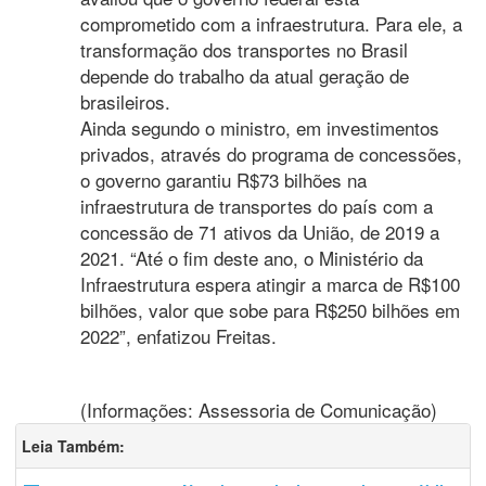
comprometido com a infraestrutura. Para ele, a
transformação dos transportes no Brasil
depende do trabalho da atual geração de
brasileiros.
Ainda segundo o ministro, em investimentos
privados, através do programa de concessões,
o governo garantiu R$73 bilhões na
infraestrutura de transportes do país com a
concessão de 71 ativos da União, de 2019 a
2021. “Até o fim deste ano, o Ministério da
Infraestrutura espera atingir a marca de R$100
bilhões, valor que sobe para R$250 bilhões em
2022”, enfatizou Freitas.
(Informações: Assessoria de Comunicação)
Leia Também: