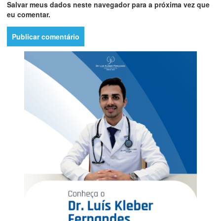
Salvar meus dados neste navegador para a próxima vez que
eu comentar.