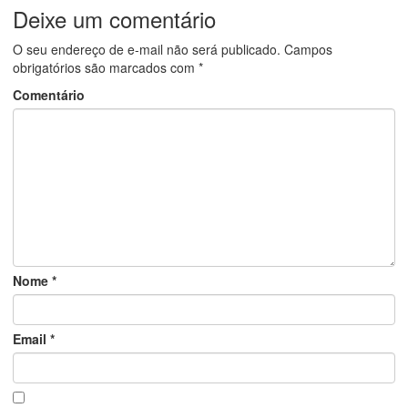
Deixe um comentário
O seu endereço de e-mail não será publicado.
Campos
obrigatórios são marcados com
*
Comentário
Nome
*
Email
*