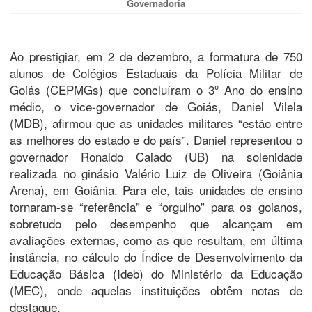
Governadoria
Ao prestigiar, em 2 de dezembro, a formatura de 750
alunos de Colégios Estaduais da Polícia Militar de
Goiás (CEPMGs) que concluíram o 3º Ano do ensino
médio, o vice-governador de Goiás, Daniel Vilela
(MDB), afirmou que as unidades militares “estão entre
as melhores do estado e do país”. Daniel representou o
governador Ronaldo Caiado (UB) na solenidade
realizada no ginásio Valério Luiz de Oliveira (Goiânia
Arena), em Goiânia. Para ele, tais unidades de ensino
tornaram-se “referência” e “orgulho” para os goianos,
sobretudo pelo desempenho que alcançam em
avaliações externas, como as que resultam, em última
instância, no cálculo do Índice de Desenvolvimento da
Educação Básica (Ideb) do Ministério da Educação
(MEC), onde aquelas instituições obtêm notas de
destaque.