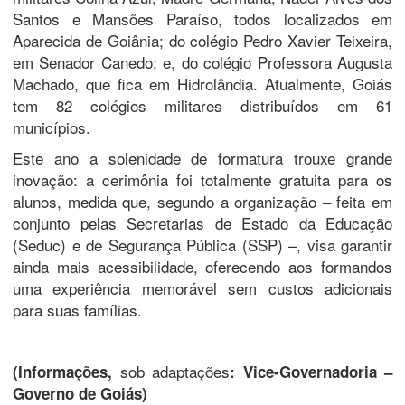
Santos e Mansões Paraíso, todos localizados em
Aparecida de Goiânia; do colégio Pedro Xavier Teixeira,
em Senador Canedo; e, do colégio Professora Augusta
Machado, que fica em Hidrolândia. Atualmente, Goiás
tem 82 colégios militares distribuídos em 61
municípios.
Este ano a solenidade de formatura trouxe grande
inovação: a cerimônia foi totalmente gratuita para os
alunos, medida que, segundo a organização – feita em
conjunto pelas Secretarias de Estado da Educação
(Seduc) e de Segurança Pública (SSP) –, visa garantir
ainda mais acessibilidade, oferecendo aos formandos
uma experiência memorável sem custos adicionais
para suas famílias.
sob adaptações
(Informações,
: Vice-Governadoria –
Governo de Goiás)