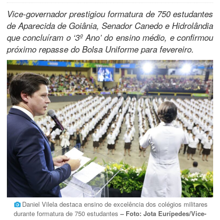
Vice-governador prestigiou formatura de 750 estudantes
de Aparecida de Goiânia, Senador Canedo e Hidrolândia
que concluíram o ‘3º Ano’ do ensino médio, e confirmou
próximo repasse do Bolsa Uniforme para fevereiro.
Daniel Vilela destaca ensino de excelência dos colégios militares
durante formatura de 750 estudantes
– Foto: Jota Eurípedes/Vice-