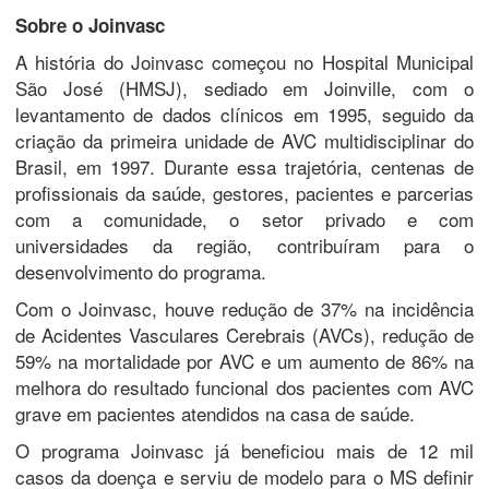
Sobre o Joinvasc
A história do Joinvasc começou no Hospital Municipal
São José (HMSJ), sediado em Joinville, com o
levantamento de dados clínicos em 1995, seguido da
criação da primeira unidade de AVC multidisciplinar do
Brasil, em 1997. Durante essa trajetória, centenas de
profissionais da saúde, gestores, pacientes e parcerias
com a comunidade, o setor privado e com
universidades da região, contribuíram para o
desenvolvimento do programa.
Com o Joinvasc, houve redução de 37% na incidência
de Acidentes Vasculares Cerebrais (AVCs), redução de
59% na mortalidade por AVC e um aumento de 86% na
melhora do resultado funcional dos pacientes com AVC
grave em pacientes atendidos na casa de saúde.
O programa Joinvasc já beneficiou mais de 12 mil
casos da doença e serviu de modelo para o MS definir