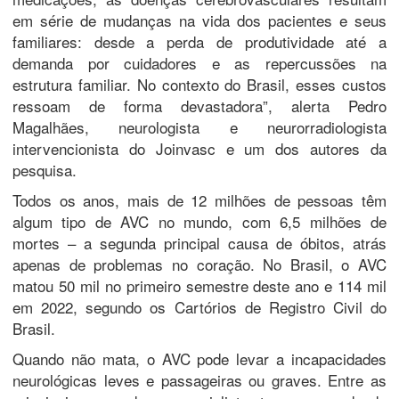
em série de mudanças na vida dos pacientes e seus
familiares: desde a perda de produtividade até a
demanda por cuidadores e as repercussões na
estrutura familiar. No contexto do Brasil, esses custos
ressoam de forma devastadora”, alerta Pedro
Magalhães, neurologista e neurorradiologista
intervencionista do Joinvasc e um dos autores da
pesquisa.
Todos os anos, mais de 12 milhões de pessoas têm
algum tipo de AVC no mundo, com 6,5 milhões de
mortes – a segunda principal causa de óbitos, atrás
apenas de problemas no coração. No Brasil, o AVC
matou 50 mil no primeiro semestre deste ano e 114 mil
em 2022, segundo os Cartórios de Registro Civil do
Brasil.
Quando não mata, o AVC pode levar a incapacidades
neurológicas leves e passageiras ou graves. Entre as