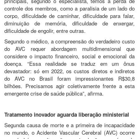
principais, segundo o especialista, temos a perda de
controle dos membros, como a paralisia de um lado do
corpo, dificuldade de caminhar, dificuldade para falar,
diminuição de memória, dificuldade de enxergar,
dificuldade de engolir, entre outras.
Segundo o médico, a compreensão do verdadeiro custo
do AVC requer abordagem multidimensional que
considere o impacto financeiro, social e emocional da
doença. “Essa realidade se traduz em um ônus
devastador: só em 2022, os custos diretos e indiretos
do AVC no Brasil foram impressionantes R$30,8
bilhões. Precisamos agir coletivamente frente a esta
emergente crise de saúde pública”, afirma.
Tratamento inovador aguarda liberação ministerial
Segunda causa de morte e a primeira de incapacidade
no mundo, o Acidente Vascular Cerebral (AVC) ocorre