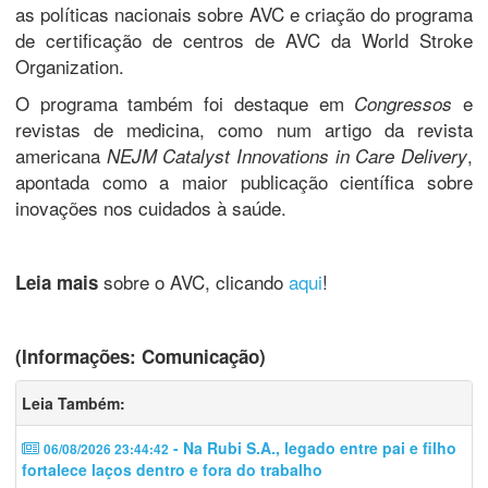
as políticas nacionais sobre AVC e criação do programa
de certificação de centros de AVC da World Stroke
Organization.
O programa também foi destaque em
e
Congressos
revistas de medicina, como num artigo da revista
americana
,
NEJM Catalyst Innovations in Care Delivery
apontada como a maior publicação científica sobre
inovações nos cuidados à saúde.
sobre o AVC, clicando
aqui
!
Leia mais
(Informações: Comunicação)
Leia Também:
- Na Rubi S.A., legado entre pai e filho
06/08/2026 23:44:42
fortalece laços dentro e fora do trabalho