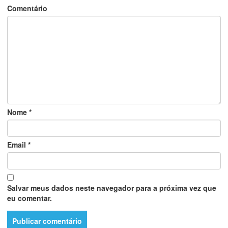
Comentário
Nome
*
Email
*
Salvar meus dados neste navegador para a próxima vez que
eu comentar.