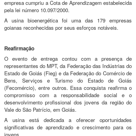
empresa cumpriu a Cota de Aprendizagem estabelecida
pela lei número 10.097/2000.
A usina bioenergética foi uma das 179 empresas
goianas reconhecidas por seus esforços notáveis.
Reafirmação
O evento de entrega contou com a presença de
representantes do MPT, da Federação das Indústrias do
Estado de Goiás (Fieg) e da Federação do Comércio de
Bens, Serviços e Turismo do Estado de Goiás
(Fecomércio), entre outros. Essa conquista reafirma o
compromisso com a responsabilidade social e o
desenvolvimento profissional dos jovens da região do
Vale do São Patrício, em Goiás.
A usina está dedicada a oferecer oportunidades
significativas de aprendizado e crescimento para os
jovens.