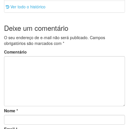
Ver todo o histórico
Deixe um comentário
O seu endereço de e-mail não será publicado.
Campos
obrigatórios são marcados com
*
Comentário
Nome
*
Email
*