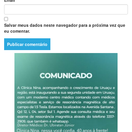
Salvar meus dados neste navegador para a próxima vez que
eu comentar.