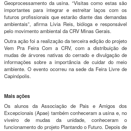
Geoprocessamento da usina. “Visitas como estas são
importantes para integrar e estreitar laços com os
futuros profissionais que estarão diante das demandas
ambientais”, afirma Lívia Reis, bióloga e responsável
pelo movimento ambiental da CRV Minas Gerais.
Outra ação foi a realização da terceira edição do projeto
Vem Pra Feira Com a CRV, com a distribuição de
mudas de árvores nativas do cerrado e divulgação de
informações sobre a importância de cuidar do meio
ambiente. O evento ocorreu na sede da Feira Livre de
Capinópolis.
Mais ações
Os alunos da Associação de Pais e Amigos dos
Excepcionais (Apae) também conheceram a usina e, no
viveiro de mudas da unidade, conheceram o
funcionamento do projeto Plantando o Futuro. Depois de