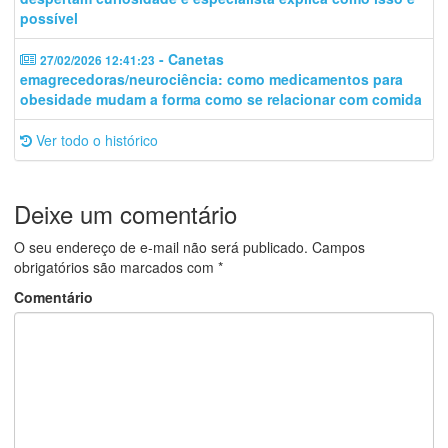
possível
- Canetas
27/02/2026 12:41:23
emagrecedoras/neurociência: como medicamentos para
obesidade mudam a forma como se relacionar com comida
Ver todo o histórico
Deixe um comentário
O seu endereço de e-mail não será publicado.
Campos
obrigatórios são marcados com
*
Comentário