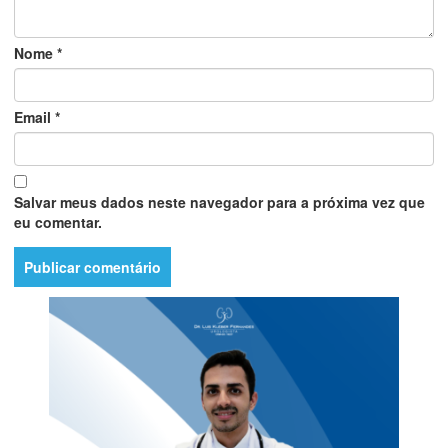
Nome
*
Email
*
Salvar meus dados neste navegador para a próxima vez que
eu comentar.