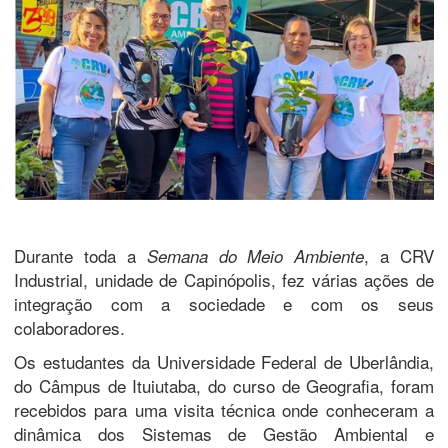
Durante toda a
, a CRV
Semana do Meio Ambiente
Industrial, unidade de Capinópolis, fez várias ações de
integração com a sociedade e com os seus
colaboradores.
Os estudantes da Universidade Federal de Uberlândia,
do Câmpus de Ituiutaba, do curso de Geografia, foram
recebidos para uma visita técnica onde conheceram a
dinâmica dos Sistemas de Gestão Ambiental e