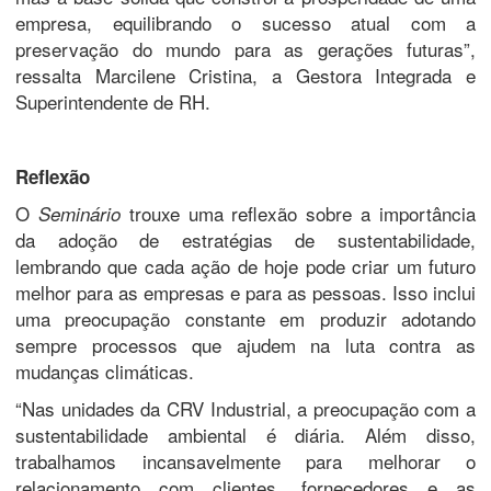
empresa, equilibrando o sucesso atual com a
preservação do mundo para as gerações futuras”,
ressalta Marcilene Cristina, a Gestora Integrada e
Superintendente de RH.
Reflexão
O
trouxe uma reflexão sobre a importância
Seminário
da adoção de estratégias de sustentabilidade,
lembrando que cada ação de hoje pode criar um futuro
melhor para as empresas e para as pessoas. Isso inclui
uma preocupação constante em produzir adotando
sempre processos que ajudem na luta contra as
mudanças climáticas.
“Nas unidades da CRV Industrial, a preocupação com a
sustentabilidade ambiental é diária. Além disso,
trabalhamos incansavelmente para melhorar o
relacionamento com clientes, fornecedores e as