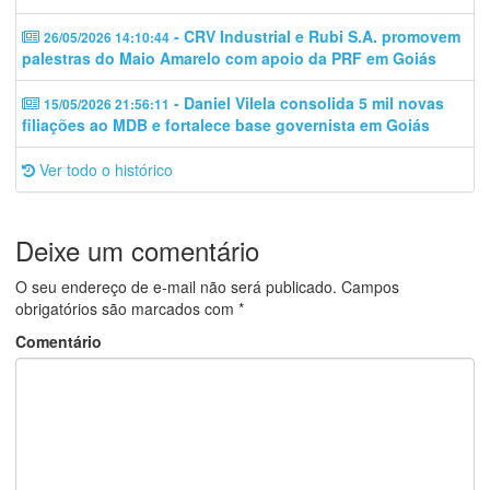
- CRV Industrial e Rubi S.A. promovem
26/05/2026 14:10:44
palestras do Maio Amarelo com apoio da PRF em Goiás
- Daniel Vilela consolida 5 mil novas
15/05/2026 21:56:11
filiações ao MDB e fortalece base governista em Goiás
Ver todo o histórico
Deixe um comentário
O seu endereço de e-mail não será publicado.
Campos
obrigatórios são marcados com
*
Comentário