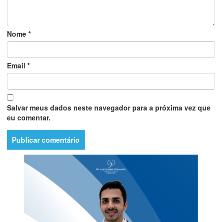
Nome
*
Email
*
Salvar meus dados neste navegador para a próxima vez que
eu comentar.