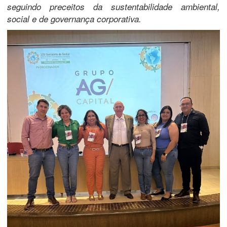
seguindo preceitos da sustentabilidade ambiental,
social e de governança corporativa.