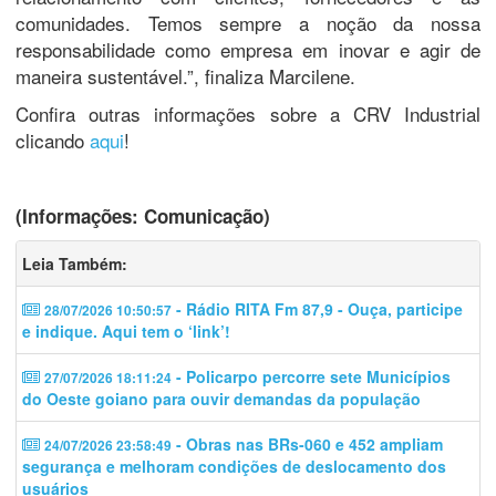
comunidades. Temos sempre a noção da nossa
responsabilidade como empresa em inovar e agir de
maneira sustentável.”, finaliza Marcilene.
Confira outras informações sobre a CRV Industrial
clicando
aqui
!
(Informações: Comunicação)
Leia Também:
- Rádio RITA Fm 87,9 - Ouça, participe
28/07/2026 10:50:57
e indique. Aqui tem o ‘link’!
- Policarpo percorre sete Municípios
27/07/2026 18:11:24
do Oeste goiano para ouvir demandas da população
- Obras nas BRs-060 e 452 ampliam
24/07/2026 23:58:49
segurança e melhoram condições de deslocamento dos
usuários