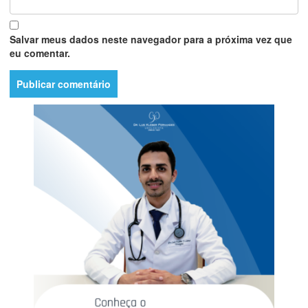
Salvar meus dados neste navegador para a próxima vez que
eu comentar.