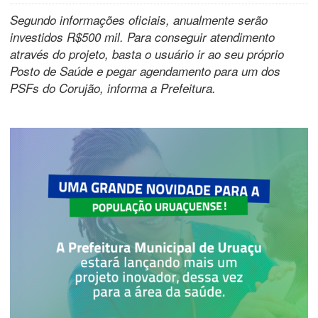
Segundo informações oficiais, anualmente serão
investidos R$500 mil. Para conseguir atendimento
através do projeto, basta o usuário ir ao seu próprio
Posto de Saúde e pegar agendamento para um dos
PSFs do Corujão, informa a Prefeitura.