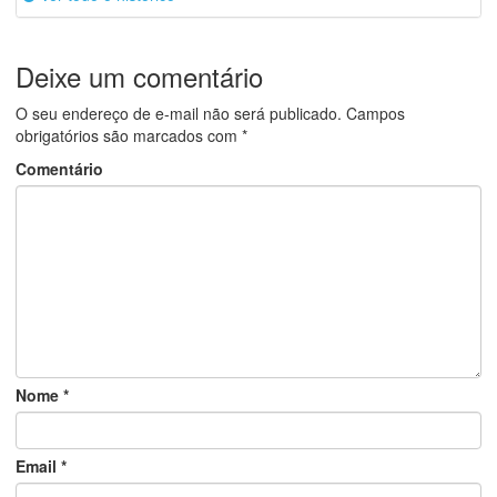
Deixe um comentário
O seu endereço de e-mail não será publicado.
Campos
obrigatórios são marcados com
*
Comentário
Nome
*
Email
*