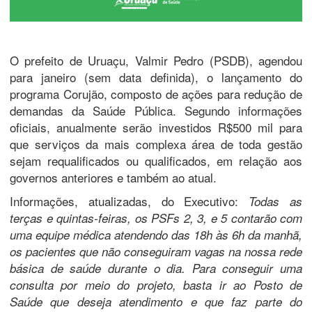
O prefeito de Uruaçu, Valmir Pedro (PSDB), agendou
para janeiro (sem data definida), o lançamento do
programa Corujão, composto de ações para redução de
demandas da Saúde Pública. Segundo informações
oficiais, anualmente serão investidos R$500 mil para
que serviços da mais complexa área de toda gestão
sejam requalificados ou qualificados, em relação aos
governos anteriores e também ao atual.
Informações, atualizadas, do Executivo:
Todas as
terças e quintas-feiras, os PSFs 2, 3, e 5 contarão com
uma equipe médica atendendo das 18h às 6h da manhã,
os pacientes que não conseguiram vagas na nossa rede
básica de saúde durante o dia.
Para conseguir uma
consulta por meio do projeto, basta ir ao Posto de
Saúde que deseja atendimento e que faz parte do