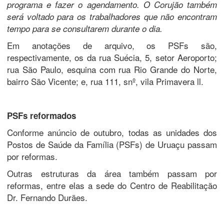
programa e fazer o agendamento.
O Corujão também
será voltado para os trabalhadores que não encontram
tempo para se consultarem durante o dia.
Em anotações de arquivo, os PSFs são,
respectivamente, os da rua Suécia, 5, setor Aeroporto;
rua São Paulo, esquina com rua Rio Grande do Norte,
bairro São Vicente; e, rua 111, snº, vila Primavera ll.
PSFs reformados
Conforme anúncio de outubro, todas as unidades dos
Postos de Saúde da Família (PSFs) de Uruaçu passam
por reformas.
Outras estruturas da área também passam por
reformas, entre elas a sede do Centro de Reabilitação
Dr. Fernando Durães.