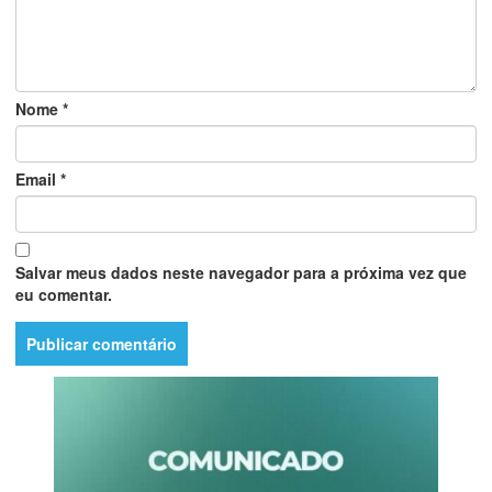
Nome
*
Email
*
Salvar meus dados neste navegador para a próxima vez que
eu comentar.