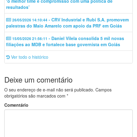
‘o melhor time e compromisso com uma política de
resultados’
- CRV Industrial e Rubi S.A. promovem
26/05/2026 14:10:44
palestras do Maio Amarelo com apoio da PRF em Goiás
- Daniel Vilela consolida 5 mil novas
15/05/2026 21:56:11
filiações ao MDB e fortalece base governista em Goiás
Ver todo o histórico
Deixe um comentário
O seu endereço de e-mail não será publicado.
Campos
obrigatórios são marcados com
*
Comentário