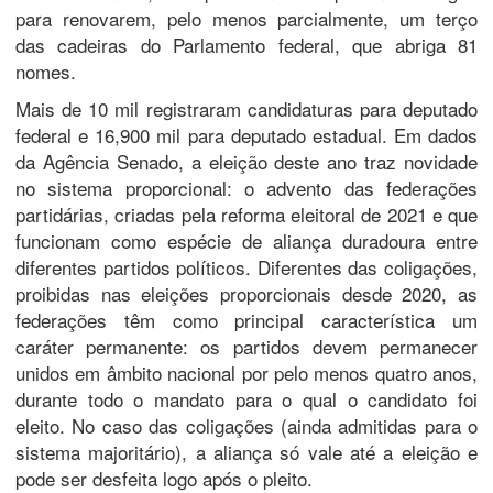
para renovarem, pelo menos parcialmente, um terço
das cadeiras do Parlamento federal, que abriga 81
nomes.
Mais de 10 mil registraram candidaturas para deputado
federal e 16,900 mil para deputado estadual. Em dados
da Agência Senado, a eleição deste ano traz novidade
no sistema proporcional: o advento das federações
partidárias, criadas pela reforma eleitoral de 2021 e que
funcionam como espécie de aliança duradoura entre
diferentes partidos políticos. Diferentes das coligações,
proibidas nas eleições proporcionais desde 2020, as
federações têm como principal característica um
caráter permanente: os partidos devem permanecer
unidos em âmbito nacional por pelo menos quatro anos,
durante todo o mandato para o qual o candidato foi
eleito. No caso das coligações (ainda admitidas para o
sistema majoritário), a aliança só vale até a eleição e
pode ser desfeita logo após o pleito.