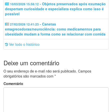
- Objetos preservados após exumação
10/03/2026 15:58:12
despertam curiosidade e especialista explica como isso é
possível
- Canetas
27/02/2026 12:41:23
emagrecedoras/neurociência: como medicamentos para
obesidade mudam a forma como se relacionar com comida
Ver todo o histórico
Deixe um comentário
O seu endereço de e-mail não será publicado.
Campos
obrigatórios são marcados com
*
Comentário