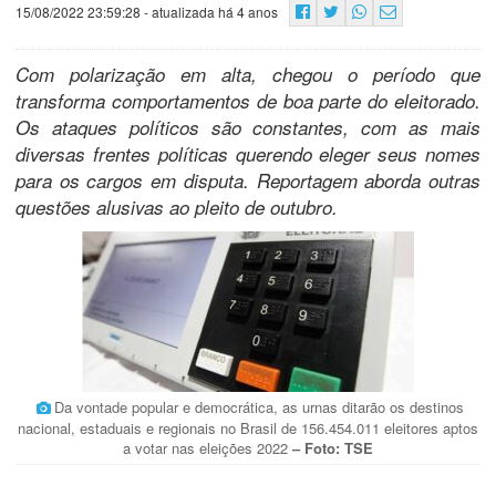
15/08/2022 23:59:28
- atualizada há 4 anos
Com polarização em alta, chegou o período que
transforma comportamentos de boa parte do eleitorado.
Os ataques políticos são constantes, com as mais
diversas frentes políticas querendo eleger seus nomes
para os cargos em disputa. Reportagem aborda outras
questões alusivas ao pleito de outubro.
Da vontade popular e democrática, as urnas ditarão os destinos
nacional, estaduais e regionais no Brasil de 156.454.011 eleitores aptos
a votar nas eleições 2022
– Foto: TSE