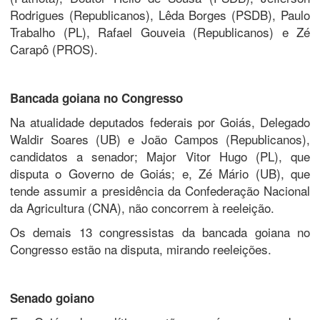
Rodrigues (Republicanos), Lêda Borges (PSDB), Paulo
Trabalho (PL), Rafael Gouveia (Republicanos) e Zé
Carapô (PROS).
Bancada goiana no Congresso
Na atualidade deputados federais por Goiás, Delegado
Waldir Soares (UB) e João Campos (Republicanos),
candidatos a senador; Major Vitor Hugo (PL), que
disputa o Governo de Goiás; e, Zé Mário (UB), que
tende assumir a presidência da Confederação Nacional
da Agricultura (CNA), não concorrem à reeleição.
Os demais 13 congressistas da bancada goiana no
Congresso estão na disputa, mirando reeleições.
Senado goiano