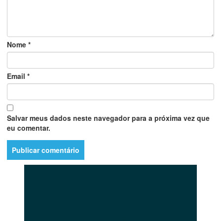
Nome
*
Email
*
Salvar meus dados neste navegador para a próxima vez que
eu comentar.