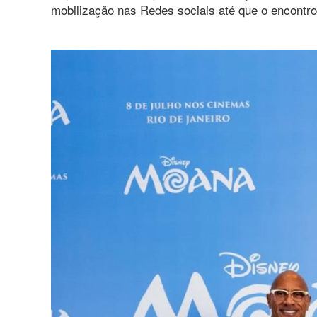
mobilização nas Redes sociais até que o encontr