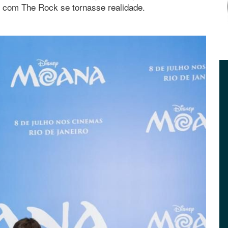
o com The Rock se tornasse realidade.