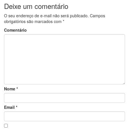
Deixe um comentário
O seu endereço de e-mail não será publicado.
Campos
obrigatórios são marcados com
*
Comentário
Nome
*
Email
*