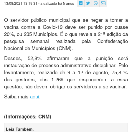
13/08/2021 13:19:31
- atualizada há 5 anos
O servidor público municipal que se negar a tomar a
vacina contra a Covid-19 deve ser punido por quase
20%, ou 235 Municípios. É o que revela a 21ª edição da
pesquisa semanal realizada pela Confederação
Nacional de Municípios (CNM).
Desses, 52,8% afirmaram que a punição será
instauração de processo administrativo disciplinar. Pelo
levantamento, realizado de 9 a 12 de agosto, 75,8 %
dos gestores, dos 1.269 que responderam a essa
questão, não devem obrigar os servidores a se vacinar.
Saiba mais
aqui
.
(Informações: CNM)
Leia Também: