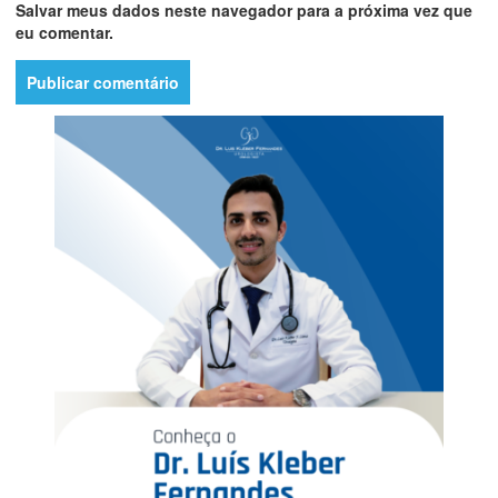
Salvar meus dados neste navegador para a próxima vez que
eu comentar.