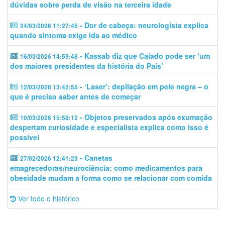
dúvidas sobre perda de visão na terceira idade
- Dor de cabeça: neurologista explica
24/03/2026 11:27:45
quando sintoma exige ida ao médico
- Kassab diz que Caiado pode ser ‘um
16/03/2026 14:59:48
dos maiores presidentes da história do País’
- ‘Laser’: depilação em pele negra – o
12/03/2026 13:42:55
que é preciso saber antes de começar
- Objetos preservados após exumação
10/03/2026 15:58:12
despertam curiosidade e especialista explica como isso é
possível
- Canetas
27/02/2026 12:41:23
emagrecedoras/neurociência: como medicamentos para
obesidade mudam a forma como se relacionar com comida
Ver todo o histórico