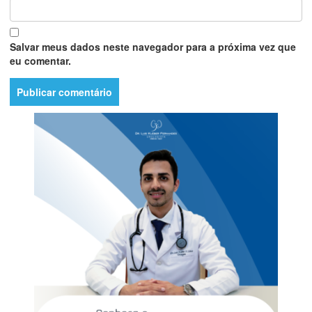
Salvar meus dados neste navegador para a próxima vez que
eu comentar.