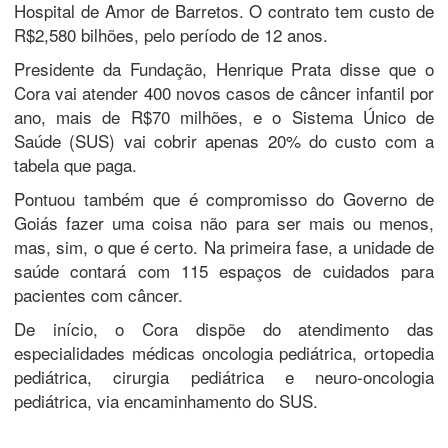
Hospital de Amor de Barretos. O contrato tem custo de
R$2,580 bilhões, pelo período de 12 anos.
Presidente da Fundação, Henrique Prata disse que o
Cora vai atender 400 novos casos de câncer infantil por
ano, mais de R$70 milhões, e o Sistema Único de
Saúde (SUS) vai cobrir apenas 20% do custo com a
tabela que paga.
Pontuou também que é compromisso do Governo de
Goiás fazer uma coisa não para ser mais ou menos,
mas, sim, o que é certo. Na primeira fase, a unidade de
saúde contará com 115 espaços de cuidados para
pacientes com câncer.
De início, o Cora dispõe do atendimento das
especialidades médicas oncologia pediátrica, ortopedia
pediátrica, cirurgia pediátrica e neuro-oncologia
pediátrica, via encaminhamento do SUS.