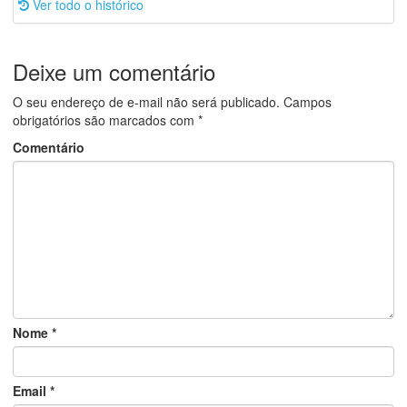
Ver todo o histórico
Deixe um comentário
O seu endereço de e-mail não será publicado.
Campos
obrigatórios são marcados com
*
Comentário
Nome
*
Email
*