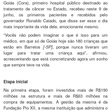
Goiás (Cora), primeiro hospital público destinado ao
tratamento de câncer no Estado, recebeu neste 9 de
junho, os primeiros pacientes e recebidos pelo
governador Ronaldo Caiado, que disse ser esse o dia
mais importante da vida dele, emocionante mesmo.
“Vocês não podem imaginar o que é isso para um
médico, em que só de Goiás hoje são 180 crianças que
estão em Barretos
, porque nunca tiveram um
[-SP]
lugar para tratar uma criança aqui”, afirmou,
acrescentando que está concretizando agora um sonho
que sempre teve na vida.
Etapa inicial
Na primeira etapa, foram investidos mais de R$190
milhões na estrutura e mais de R$63 milhões na
compra de equipamentos. A gestão da mesma é da
Fundação Pio XII, a mesma instituição que administra o