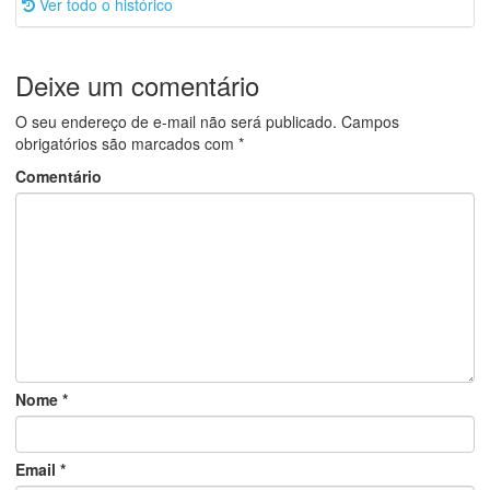
Ver todo o histórico
Deixe um comentário
O seu endereço de e-mail não será publicado.
Campos
obrigatórios são marcados com
*
Comentário
Nome
*
Email
*