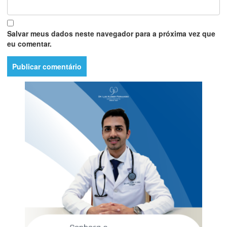
Salvar meus dados neste navegador para a próxima vez que
eu comentar.