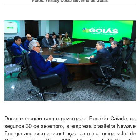
Fotos: Wesley Costa/Governo de Goiás
Durante reunião com o governador Ronaldo Caiado, na
segunda 30 de setembro, a empresa brasileira Newave
Energia anunciou a construção da maior usina solar de