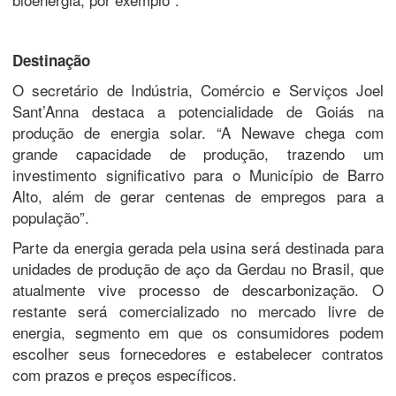
Destinação
O secretário de Indústria, Comércio e Serviços Joel
Sant’Anna destaca a potencialidade de Goiás na
produção de energia solar. “A Newave chega com
grande capacidade de produção, trazendo um
investimento significativo para o Município de Barro
Alto, além de gerar centenas de empregos para a
população”.
Parte da energia gerada pela usina será destinada para
unidades de produção de aço da Gerdau no Brasil, que
atualmente vive processo de descarbonização. O
restante será comercializado no mercado livre de
energia, segmento em que os consumidores podem
escolher seus fornecedores e estabelecer contratos
com prazos e preços específicos.