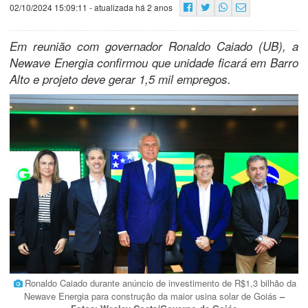
02/10/2024 15:09:11
- atualizada há 2 anos
Em reunião com governador Ronaldo Caiado (UB), a
Newave Energia confirmou que unidade ficará em Barro
Alto e projeto deve gerar 1,5 mil empregos.
Ronaldo Caiado durante anúncio de investimento de R$1,3 bilhão da
Newave Energia para construção da maior usina solar de Goiás
–