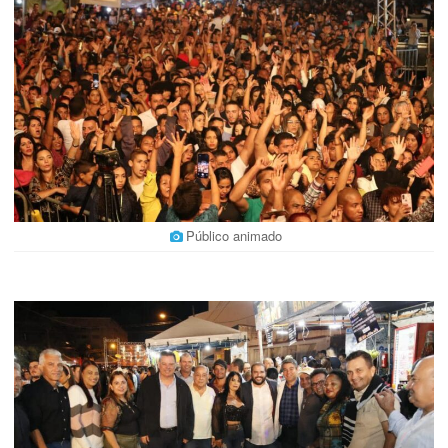
Público animado