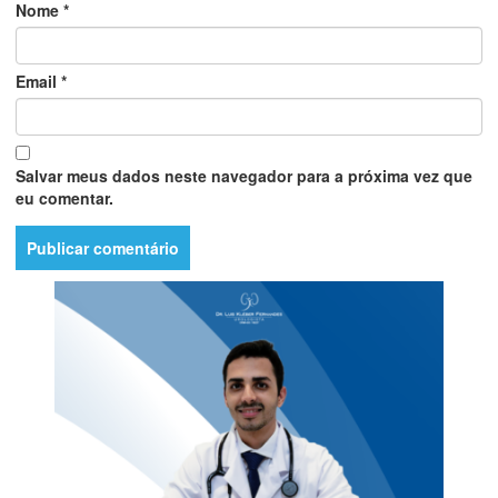
Nome
*
Email
*
Salvar meus dados neste navegador para a próxima vez que
eu comentar.