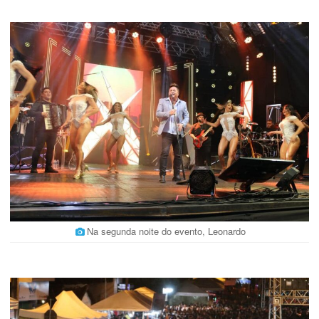
Na segunda noite do evento, Leonardo