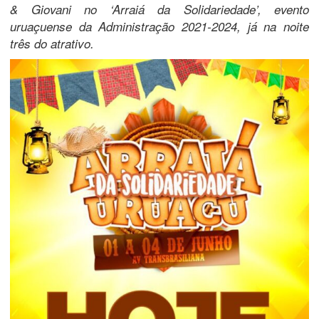
& Giovani no ‘Arraiá da Solidariedade’, evento
uruaçuense da Administração 2021-2024, já na noite
três do atrativo.