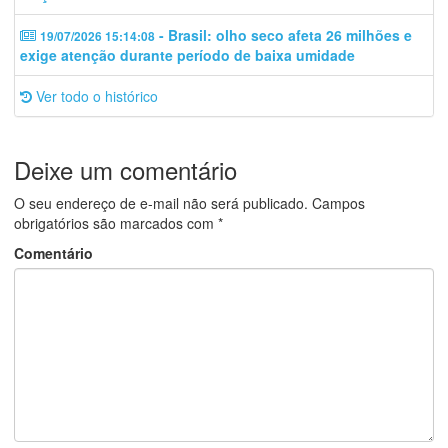
- Brasil: olho seco afeta 26 milhões e
19/07/2026 15:14:08
exige atenção durante período de baixa umidade
Ver todo o histórico
Deixe um comentário
O seu endereço de e-mail não será publicado.
Campos
obrigatórios são marcados com
*
Comentário