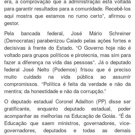
era, a comprovação que a administração está voltada
para garantir resultados para a comunidade. Recebê-los
aqui mostra que estamos no rumo certo”, afirmou o
gestor.
Pela bancada federal, José Mário Schreiner
(Democratas) parabenizou Caiado pelas ações fortes e
decisivas à frente do Estado. “O Governo hoje não é
voltado para grupos políticos e pirotecnia, mas sim para
fazer a diferença na vida das pessoas”. Já o deputado
federal José Nelto (Podemos) frisou que é preciso
muito cuidado na vida pública ao assumir
compromissos. “Política é feita da verdade e não da
mentira; da honestidade e não da corrupção.”
O deputado estadual Coronel Adailton (PP) disse ser
gratificante, enquanto deputado estadual, poder
acompanhar as melhorias na Educação de Goiás. “É da
Educação que saem ministros, governadores, vice-
governadores, deputados e todas as demais