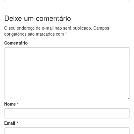
Deixe um comentário
O seu endereço de e-mail não será publicado.
Campos
obrigatórios são marcados com
*
Comentário
Nome
*
Email
*