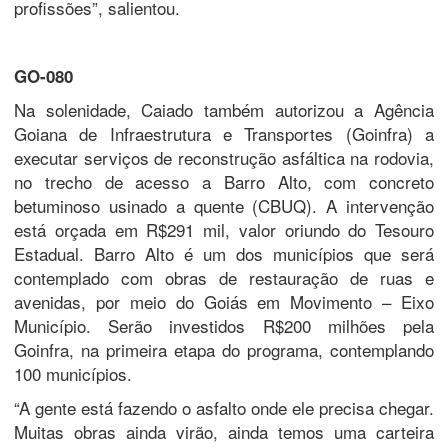
profissões”, salientou.
GO-080
Na solenidade, Caiado também autorizou a Agência
Goiana de Infraestrutura e Transportes (Goinfra) a
executar serviços de reconstrução asfáltica na rodovia,
no trecho de acesso a Barro Alto, com concreto
betuminoso usinado a quente (CBUQ). A intervenção
está orçada em R$291 mil, valor oriundo do Tesouro
Estadual. Barro Alto é um dos municípios que será
contemplado com obras de restauração de ruas e
avenidas, por meio do Goiás em Movimento – Eixo
Município. Serão investidos R$200 milhões pela
Goinfra, na primeira etapa do programa, contemplando
100 municípios.
“A gente está fazendo o asfalto onde ele precisa chegar.
Muitas obras ainda virão, ainda temos uma carteira