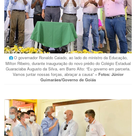
O governador Ronaldo Caiado, ao lado do ministro da Educação,
Milton Ribeiro, durante inauguração do novo prédio do Colégio Estadual
Guaraciaba Augusto da Silva, em Barro Alto: “Eu governo em parceria.
Vamos juntar nossas forças, abraçar a causa”
– Fotos: Júnior
Guimarães/Governo de Goiás