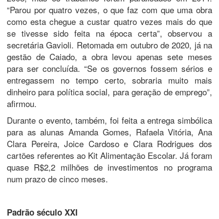
“Parou por quatro vezes, o que faz com que uma obra
como esta chegue a custar quatro vezes mais do que
se tivesse sido feita na época certa”, observou a
secretária Gavioli. Retomada em outubro de 2020, já na
gestão de Caiado, a obra levou apenas sete meses
para ser concluída. “Se os governos fossem sérios e
entregassem no tempo certo, sobraria muito mais
dinheiro para política social, para geração de emprego”,
afirmou.
Durante o evento, também, foi feita a entrega simbólica
para as alunas Amanda Gomes, Rafaela Vitória, Ana
Clara Pereira, Joice Cardoso e Clara Rodrigues dos
cartões referentes ao Kit Alimentação Escolar. Já foram
quase R$2,2 milhões de investimentos no programa
num prazo de cinco meses.
Padrão século XXI