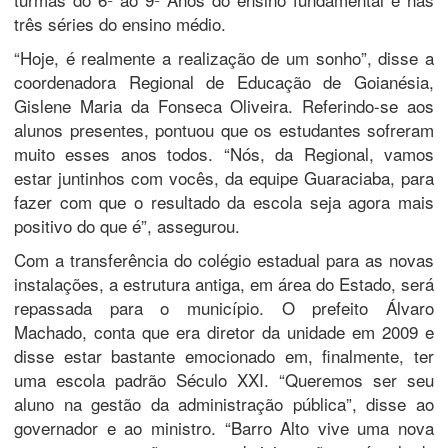
três séries do ensino médio.
“Hoje, é realmente a realização de um sonho”, disse a
coordenadora Regional de Educação de Goianésia,
Gislene Maria da Fonseca Oliveira. Referindo-se aos
alunos presentes, pontuou que os estudantes sofreram
muito esses anos todos. “Nós, da Regional, vamos
estar juntinhos com vocês, da equipe Guaraciaba, para
fazer com que o resultado da escola seja agora mais
positivo do que é”, assegurou.
Com a transferência do colégio estadual para as novas
instalações, a estrutura antiga, em área do Estado, será
repassada para o município. O prefeito Álvaro
Machado, conta que era diretor da unidade em 2009 e
disse estar bastante emocionado em, finalmente, ter
uma escola padrão Século XXI. “Queremos ser seu
aluno na gestão da administração pública”, disse ao
governador e ao ministro. “Barro Alto vive uma nova