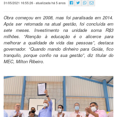
31/05/2021 16:55:26
- atualizada há 5 anos
Obra começou em 2008, mas foi paralisada em 2014.
Após ser retomada na atual gestão, foi concluída em
sete meses. Investimento na unidade soma R$3
milhões. “Atenção à educação é o alicerce para
melhorar a qualidade de vida das pessoas”, destaca
governador. “Quando mando dinheiro para Goiás, fico
tranquilo, porque confio na sua gestão”, diz titular do
MEC, Milton Ribeiro.