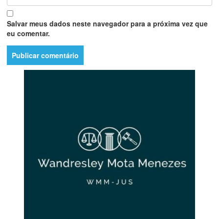
Salvar meus dados neste navegador para a próxima vez que
eu comentar.