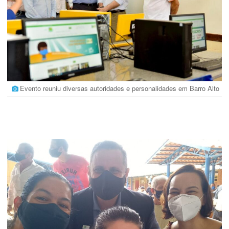
Evento reuniu diversas autoridades e personalidades em Barro Alto