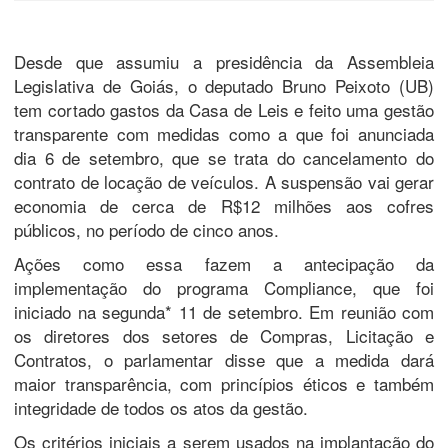
Desde que assumiu a presidência da Assembleia
Legislativa de Goiás, o deputado Bruno Peixoto (UB)
tem cortado gastos da Casa de Leis e feito uma gestão
transparente com medidas como a que foi anunciada
dia 6 de setembro, que se trata do cancelamento do
contrato de locação de veículos. A suspensão vai gerar
economia de cerca de R$12 milhões aos cofres
públicos, no período de cinco anos.
Ações como essa fazem a antecipação da
implementação do programa Compliance, que foi
iniciado na segunda* 11 de setembro. Em reunião com
os diretores dos setores de Compras, Licitação e
Contratos, o parlamentar disse que a medida dará
maior transparência, com princípios éticos e também
integridade de todos os atos da gestão.
Os critérios iniciais a serem usados na implantação do