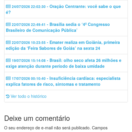
- Oração Centrante: você sabe o que
24/07/2026 22:02:30
é?
- Brasília sedia o ‘4º Congresso
22/07/2026 22:49:41
Brasileiro de Comunicação Pública’
- Emater realiza em Goiânia, primeira
22/07/2026 10:23:55
edição da ‘Feira Sabores de Goiás’ na sexta 24
- Brasil: olho seco afeta 26 milhões e
19/07/2026 15:14:08
exige atenção durante período de baixa umidade
- Insuficiência cardíaca: especialista
17/07/2026 00:10:40
explica fatores de risco, sintomas e tratamento
Ver todo o histórico
Deixe um comentário
O seu endereço de e-mail não será publicado.
Campos