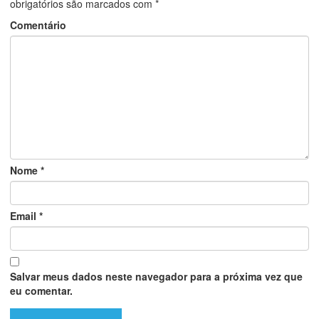
obrigatórios são marcados com
*
Comentário
Nome
*
Email
*
Salvar meus dados neste navegador para a próxima vez que
eu comentar.