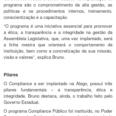
programa são o comprometimento da alta gestão, as
políticas e os procedimentos internos, treinamento,
conscientização e a capacitação.
“O programa é uma iniciativa essencial para promover
a ética, a transparência e a integridade na gestão da
Assembleia Legislativa, que, uma vez implantado, será
a linha mestra que orientará o comportamento da
instituição, bem como a concretização da sua missão,
visão e valores”, explica Bruno.
Pilares
O Compliance a ser implantado na Alego, possui três
pilares fundamentais – a transparência, ética e
integridade. Bruno destaca, ainda, o trabalho feito pelo
Governo Estadual.
O programa Compliance Público foi instituído, no Poder