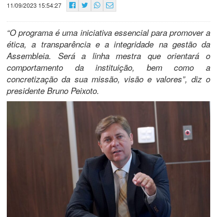
11/09/2023 15:54:27
“O programa é uma iniciativa essencial para promover a
ética, a transparência e a integridade na gestão da
Assembleia. Será a linha mestra que orientará o
comportamento da instituição, bem como a
concretização da sua missão, visão e valores”, diz o
presidente Bruno Peixoto.