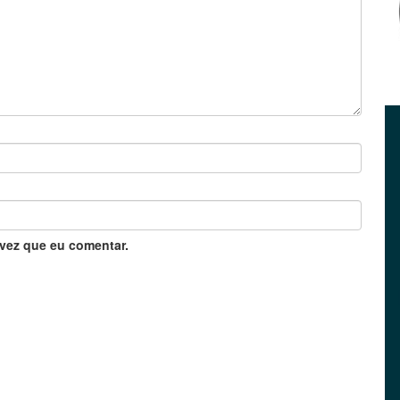
vez que eu comentar.