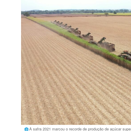
A safra 2021 marcou o recorde de produção de açúcar supe