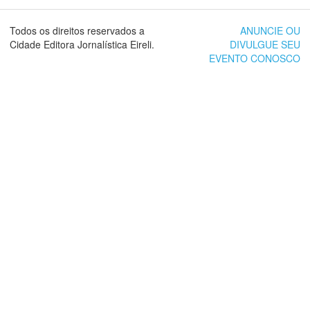
Todos os direitos reservados a
ANUNCIE OU
Cidade Editora Jornalística Eireli.
DIVULGUE SEU
EVENTO CONOSCO