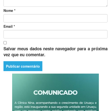
Nome
*
Email
*
Salvar meus dados neste navegador para a próxima
vez que eu comentar.